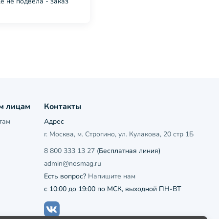
е не подвела - заказ
м лицам
Контакты
там
Адрес
г. Москва, м. Строгино, ул. Кулакова, 20 стр 1Б
8 800 333 13 27
(Бесплатная линия)
admin@nosmag.ru
Есть вопрос?
Напишите нам
с 10:00 до 19:00 по МСК, выходной ПН-ВТ