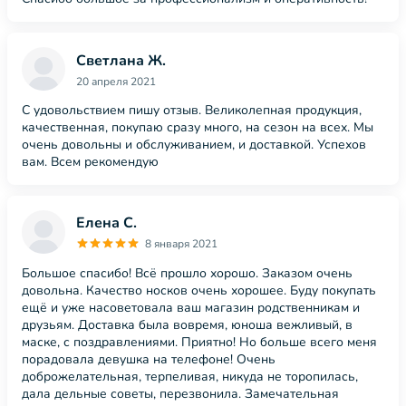
Светлана Ж.
20 апреля 2021
С удовольствием пишу отзыв. Великолепная продукция,
качественная, покупаю сразу много, на сезон на всех. Мы
очень довольны и обслуживанием, и доставкой. Успехов
вам. Всем рекомендую
Елена С.
8 января 2021
Большое спасибо! Всё прошло хорошо. Заказом очень
довольна. Качество носков очень хорошее. Буду покупать
ещё и уже насоветовала ваш магазин родственникам и
друзьям. Доставка была вовремя, юноша вежливый, в
маске, с поздравлениями. Приятно! Но больше всего меня
порадовала девушка на телефоне! Очень
доброжелательная, терпеливая, никуда не торопилась,
дала дельные советы, перезвонила. Замечательная