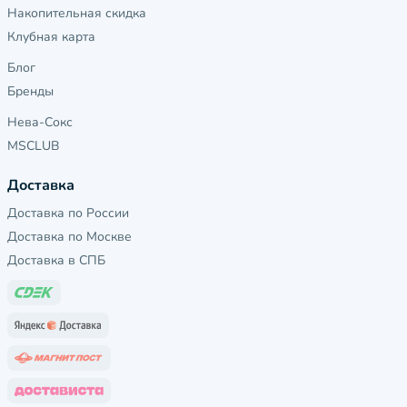
Накопительная скидка
Клубная карта
Блог
Бренды
Нева-Сокс
MSCLUB
Доставка
Доставка по России
Доставка по Москве
Доставка в СПБ