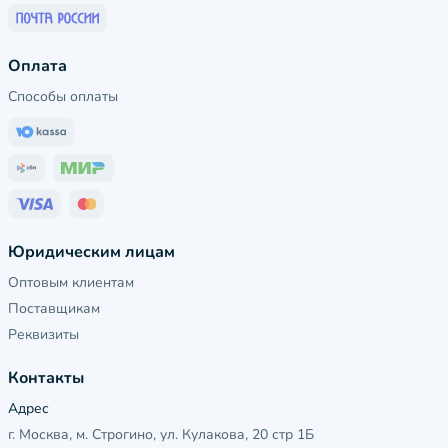
Оплата
Способы оплаты
Юридическим лицам
Оптовым клиентам
Поставщикам
Реквизиты
Контакты
Адрес
г. Москва, м. Строгино, ул. Кулакова, 20 стр 1Б