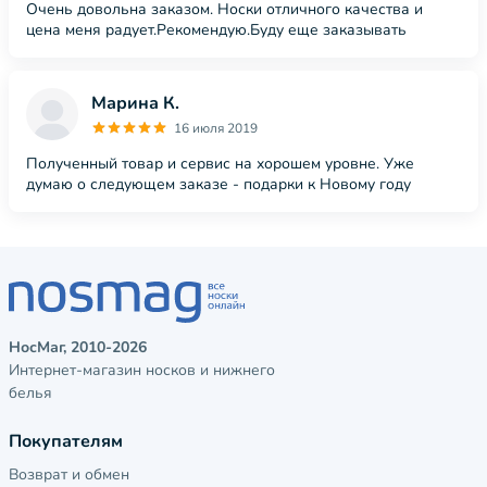
Очень довольна заказом. Носки отличного качества и
цена меня радует.Рекомендую.Буду еще заказывать
Марина К.
16 июля 2019
Полученный товар и сервис на хорошем уровне. Уже
думаю о следующем заказе - подарки к Новому году
НосМаг, 2010-2026
Интернет-магазин носков и нижнего
белья
Покупателям
Возврат и обмен