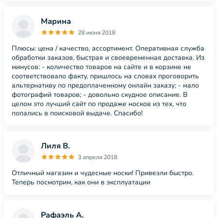
Марина
28 июня 2018
Плюсы: цена / качество, ассортимент. Оперативная служба
обработки заказов, быстрая и своевременная доставка. Из
минусов: - количество товаров на сайте и в корзине не
соответствовало факту, пришлось на словах проговорить
альтернативу по предоплаченному онлайн заказу; - мало
фотографий товаров; - довольно скудное описание. В
целом это лучший сайт по продаже носков из тех, что
попались в поисковой выдаче. Спасибо!
Лиля В.
3 апреля 2018
Отличный магазин и чудесные носки! Привезли быстро.
Теперь посмотрим, как они в эксплуатации
Рафаэль А.