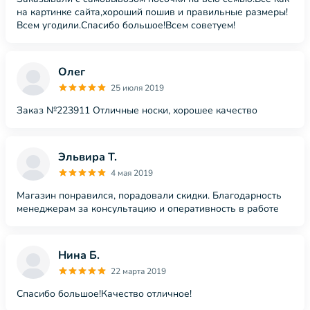
на картинке сайта,хороший пошив и правильные размеры!
Всем угодили.Спасибо большое!Всем советуем!
Олег
25 июля 2019
Заказ №223911 Отличные носки, хорошее качество
Эльвира Т.
4 мая 2019
Магазин понравился, порадовали скидки. Благодарность
менеджерам за консультацию и оперативность в работе
Нина Б.
22 марта 2019
Спасибо большое!Качество отличное!