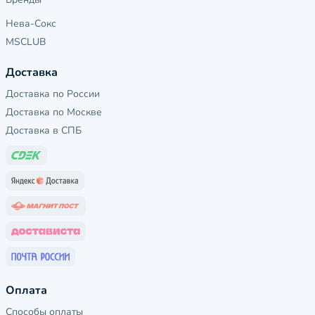
Нева-Сокс
MSCLUB
Доставка
Доставка по России
Доставка по Москве
Доставка в СПБ
Оплата
Способы оплаты