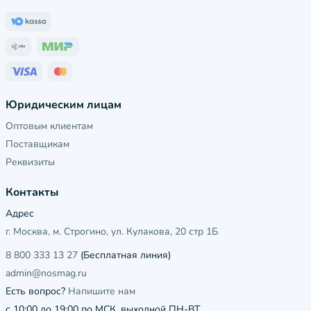
Юридическим лицам
Оптовым клиентам
Поставщикам
Реквизиты
Контакты
Адрес
г. Москва, м. Строгино, ул. Кулакова, 20 стр 1Б
8 800 333 13 27
(Бесплатная линия)
admin@nosmag.ru
Есть вопрос?
Напишите нам
с 10:00 до 19:00 по МСК, выходной ПН-ВТ