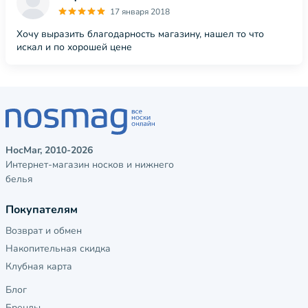
17 января 2018
Хочу выразить благодарность магазину, нашел то что
искал и по хорошей цене
НосМаг, 2010-2026
Интернет-магазин носков и нижнего
белья
Покупателям
Возврат и обмен
Накопительная скидка
Клубная карта
Блог
Бренды