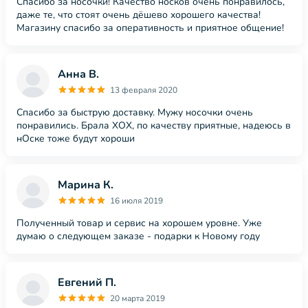
Спасибо за носочки! Качество носков очень понравилось,
даже те, что стоят очень дёшево хорошего качества!
Магазину спасибо за оперативность и приятное общение!
Анна В.
13 февраля 2020
Спасибо за быструю доставку. Мужу носочки очень
понравились. Брала XOX, по качеству приятные, надеюсь в
нОске тоже будут хороши
Марина К.
16 июля 2019
Полученный товар и сервис на хорошем уровне. Уже
думаю о следующем заказе - подарки к Новому году
Евгений П.
20 марта 2019