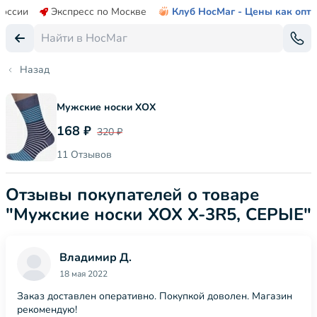
России
Экспресс по Москве
Клуб НосМаг - Цены как опт
Назад
Мужские носки ХОХ
168 ₽
320 ₽
11 Отзывов
Отзывы покупателей о товаре
"Мужские носки ХОХ X-3R5, СЕРЫЕ"
Владимир Д.
18 мая 2022
Заказ доставлен оперативно. Покупкой доволен. Магазин
рекомендую!