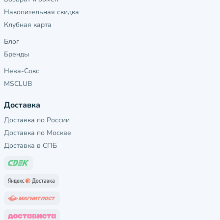
Накопительная скидка
Клубная карта
Блог
Бренды
Нева-Сокс
MSCLUB
Доставка
Доставка по России
Доставка по Москве
Доставка в СПБ