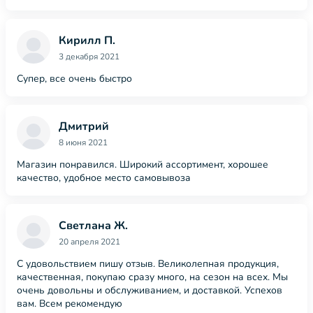
Кирилл П.
3 декабря 2021
Супер, все очень быстро
Дмитрий
8 июня 2021
Магазин понравился. Широкий ассортимент, хорошее
качество, удобное место самовывоза
Светлана Ж.
20 апреля 2021
С удовольствием пишу отзыв. Великолепная продукция,
качественная, покупаю сразу много, на сезон на всех. Мы
очень довольны и обслуживанием, и доставкой. Успехов
вам. Всем рекомендую