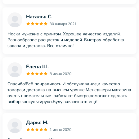
Наталья С.
30 января 2021
Носки мужские с принтом. Хорошее качество изделий.
Разнообразие расцветок и моделей. Быстрая обработка
заказа и доставка. Все отлично!
Елена Ш.
8 июня 2020
Спасибо!Всё понравилось.И обслуживание,и качество
товара,и доставка на высшем уровне.Менеджеры магазина
очень внимательные ,работают быстро,помогают сделать
выбор,консультируют.Буду заказывать ещё!
Дарья М.
1 июня 2020