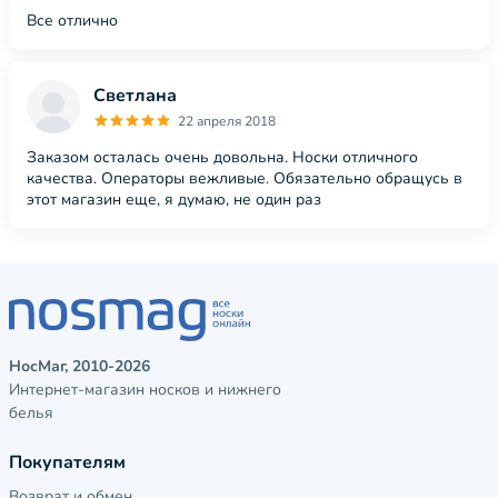
Все отлично
Светлана
22 апреля 2018
Заказом осталась очень довольна. Носки отличного
качества. Операторы вежливые. Обязательно обращусь в
этот магазин еще, я думаю, не один раз
НосМаг, 2010-2026
Интернет-магазин носков и нижнего
белья
Покупателям
Возврат и обмен