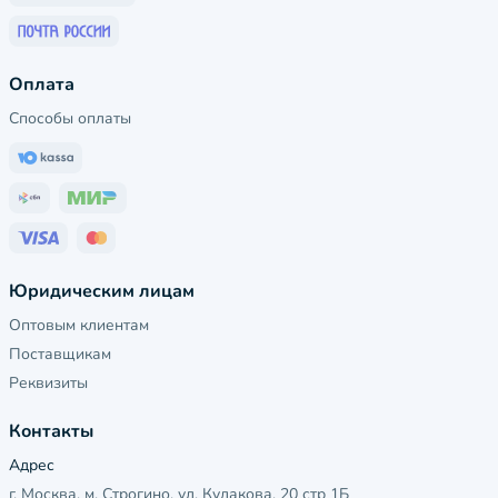
Оплата
Способы оплаты
Юридическим лицам
Оптовым клиентам
Поставщикам
Реквизиты
Контакты
Адрес
г. Москва, м. Строгино, ул. Кулакова, 20 стр 1Б