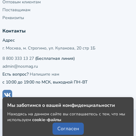
Оптовым клиентам
Поставщикам
Реквизиты
Контакты
Адрес
г. Москва, м. Строгино, ул. Кулакова, 20 стр 1Б
8 800 333 13 27
(Бесплатная линия)
admin@nosmag.ru
Есть вопрос?
Напишите нам
с 10:00 до 19:00 по МСК, выходной ПН-ВТ
Мы заботимся о вашей конфиденциальности
Находясь на данном сайте вы соглашаетесь с тем, что мы
Публичная оферта
используем
cookie-файлы
Пользовательское соглашение
Согласен
Политика конфиденциальности