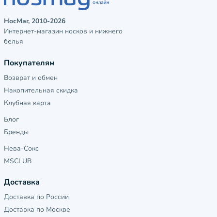
НосМаг, 2010-2026
Интернет-магазин носков и нижнего
белья
Покупателям
Возврат и обмен
Накопительная скидка
Клубная карта
Блог
Бренды
Нева-Сокс
MSCLUB
Доставка
Доставка по России
Доставка по Москве