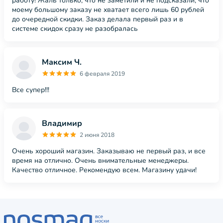
работу! Жаль только, что не заметили и не подсказали, что
моему большому заказу не хватает всего лишь 60 рублей
до очередной скидки. Заказ делала первый раз и в
системе скидок сразу не разобралась
Максим Ч.
6 февраля 2019
Все супер!!!
Владимир
2 июня 2018
Очень хороший магазин. Заказываю не первый раз, и все
время на отлично. Очень внимательные менеджеры.
Качество отличное. Рекомендую всем. Магазину удачи!