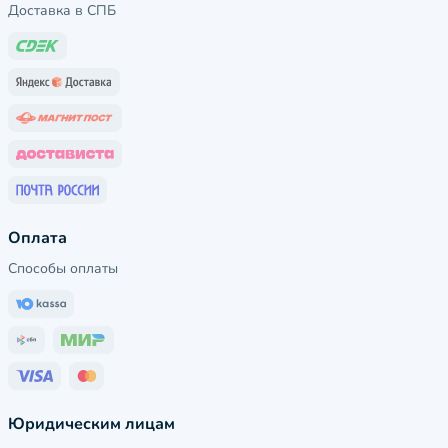
Доставка в СПБ
Оплата
Способы оплаты
Юридическим лицам