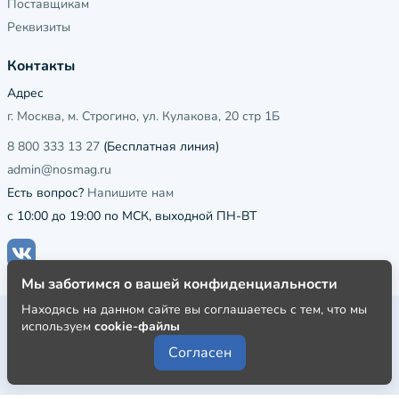
Поставщикам
Реквизиты
Контакты
Адрес
г. Москва, м. Строгино, ул. Кулакова, 20 стр 1Б
8 800 333 13 27
(Бесплатная линия)
admin@nosmag.ru
Есть вопрос?
Напишите нам
с 10:00 до 19:00 по МСК, выходной ПН-ВТ
Мы заботимся о вашей конфиденциальности
Находясь на данном сайте вы соглашаетесь с тем, что мы
Публичная оферта
используем
cookie-файлы
Пользовательское соглашение
Согласен
Политика конфиденциальности