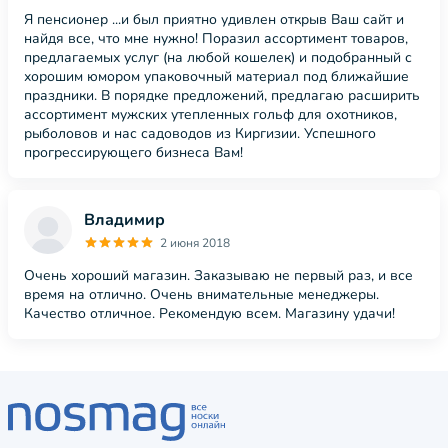
Я пенсионер ...и был приятно удивлен открыв Ваш сайт и
найдя все, что мне нужно! Поразил ассортимент товаров,
предлагаемых услуг (на любой кошелек) и подобранный с
хорошим юмором упаковочный материал под ближайшие
праздники. В порядке предложений, предлагаю расширить
ассортимент мужских утепленных гольф для охотников,
рыболовов и нас садоводов из Киргизии. Успешного
прогрессирующего бизнеса Вам!
Владимир
2 июня 2018
Очень хороший магазин. Заказываю не первый раз, и все
время на отлично. Очень внимательные менеджеры.
Качество отличное. Рекомендую всем. Магазину удачи!