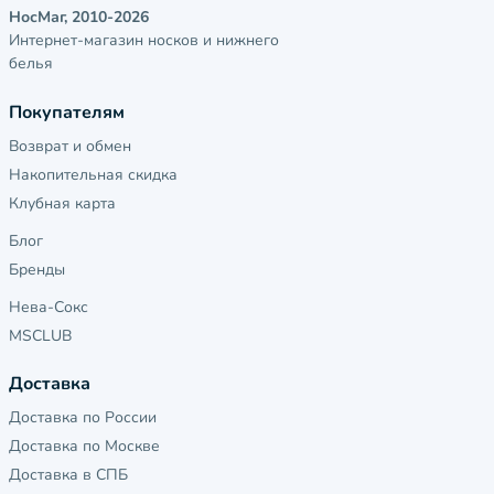
НосМаг, 2010-2026
Интернет-магазин носков и нижнего
белья
Покупателям
Возврат и обмен
Накопительная скидка
Клубная карта
Блог
Бренды
Нева-Сокс
MSCLUB
Доставка
Доставка по России
Доставка по Москве
Доставка в СПБ