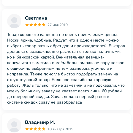
Светлана
27 мая 2019
Товар хорошего качества по очень приемлемым ценам.
Носки яркие, удобные. Радует, что в одном месте можно
выбрать товар разных брендов и производителей. Быстрая
доставка с возможностью расчета не только наличными,
но и банковской картой. Внимательная девушка-
консультант заметила в моём большом заказе пару носков
с ошибочно выбранным не тем размером, уточнила и
исправила. Также помогла быстро подобрать замену на
отсутствующий товар. Большое спасибо за хорошую
работу! Жаль только, что не заметили и не подсказали, что
моему большому заказу не хватает всего лишь 60 рублей
до очередной скидки. Заказ делала первый раз и в
системе скидок сразу не разобралась
Владимир И.
18 января 2019