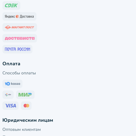
Оплата
Способы оплаты
Юридическим лицам
Оптовым клиентам