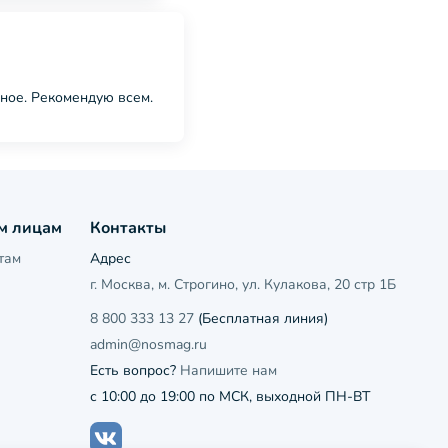
ное. Рекомендую всем.
м лицам
Контакты
там
Адрес
г. Москва, м. Строгино, ул. Кулакова, 20 стр 1Б
8 800 333 13 27
(Бесплатная линия)
admin@nosmag.ru
Есть вопрос?
Напишите нам
с 10:00 до 19:00 по МСК, выходной ПН-ВТ