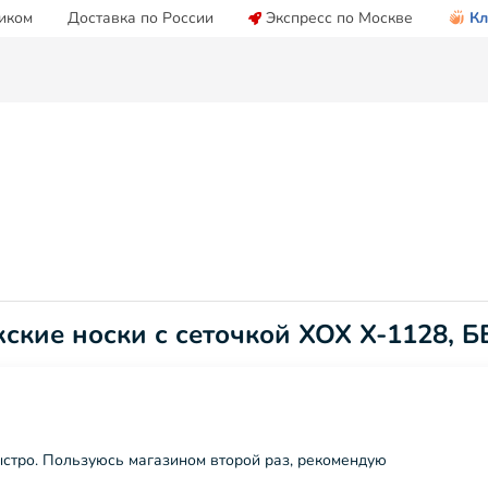
иком
Доставка по России
Экспресс по Москве
Кл
ские носки с сеточкой ХОХ X-1128, 
быстро. Пользуюсь магазином второй раз, рекомендую