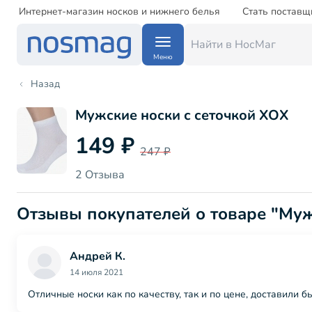
Интернет-магазин носков и нижнего белья
Стать поставщ
Меню
Назад
Мужские носки с сеточкой ХОХ
149 ₽
247 ₽
2 Отзыва
Отзывы покупателей о товаре "Муж
Андрей К.
14 июля 2021
Отличные носки как по качеству, так и по цене, доставили 