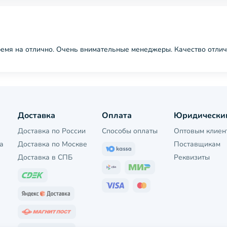
ремя на отлично. Очень внимательные менеджеры. Качество отлич
Доставка
Оплата
Юридически
Доставка по России
Способы оплаты
Оптовым клиен
а
Доставка по Москве
Поставщикам
Доставка в СПБ
Реквизиты