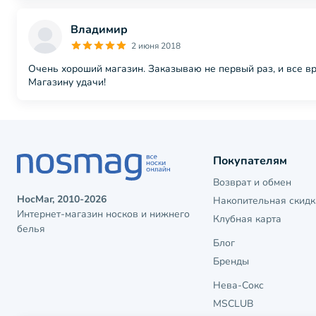
Владимир
2 июня 2018
Очень хороший магазин. Заказываю не первый раз, и все в
Магазину удачи!
Покупателям
Возврат и обмен
НосМаг, 2010-2026
Накопительная скидк
Интернет-магазин носков и нижнего
Клубная карта
белья
Блог
Бренды
Нева-Сокс
MSCLUB