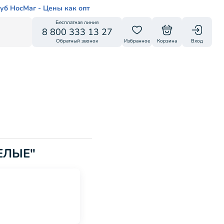
уб НосМаг - Цены как опт
Бесплатная линия
8 800 333 13 27
Обратный звонок
Избранное
Корзина
Вход
БЕЛЫЕ"