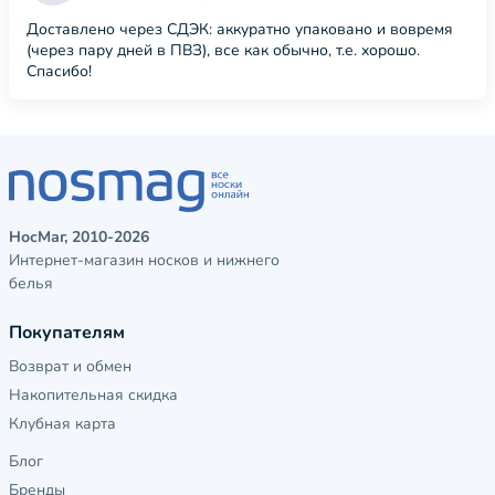
Доставлено через СДЭК: аккуратно упаковано и вовремя
(через пару дней в ПВЗ), все как обычно, т.е. хорошо.
Спасибо!
НосМаг, 2010-2026
Интернет-магазин носков и нижнего
белья
Покупателям
Возврат и обмен
Накопительная скидка
Клубная карта
Блог
Бренды