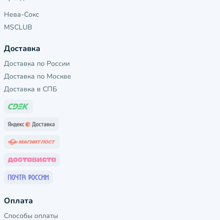
Нева-Сокс
MSCLUB
Доставка
Доставка по России
Доставка по Москве
Доставка в СПБ
Оплата
Способы оплаты