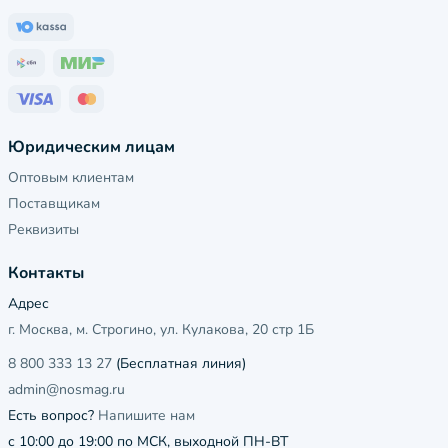
Юридическим лицам
Оптовым клиентам
Поставщикам
Реквизиты
Контакты
Адрес
г. Москва, м. Строгино, ул. Кулакова, 20 стр 1Б
8 800 333 13 27
(Бесплатная линия)
admin@nosmag.ru
Есть вопрос?
Напишите нам
с 10:00 до 19:00 по МСК, выходной ПН-ВТ