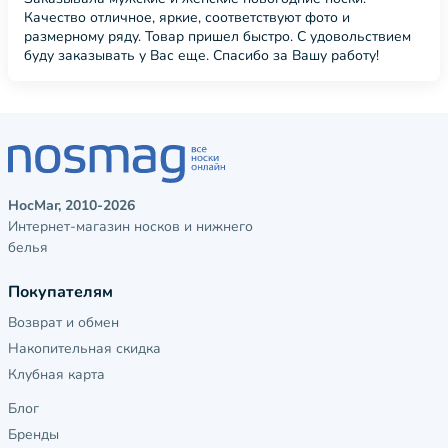
Качество отличное, яркие, соответствуют фото и
размерному ряду. Товар пришел быстро. С удовольствием
буду заказывать у Вас еще. Спасибо за Вашу работу!
НосМаг, 2010-2026
Интернет-магазин носков и нижнего
белья
Покупателям
Возврат и обмен
Накопительная скидка
Клубная карта
Блог
Бренды