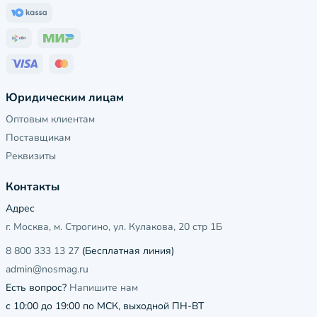
Юридическим лицам
Оптовым клиентам
Поставщикам
Реквизиты
Контакты
Адрес
г. Москва, м. Строгино, ул. Кулакова, 20 стр 1Б
8 800 333 13 27
(Бесплатная линия)
admin@nosmag.ru
Есть вопрос?
Напишите нам
с 10:00 до 19:00 по МСК, выходной ПН-ВТ