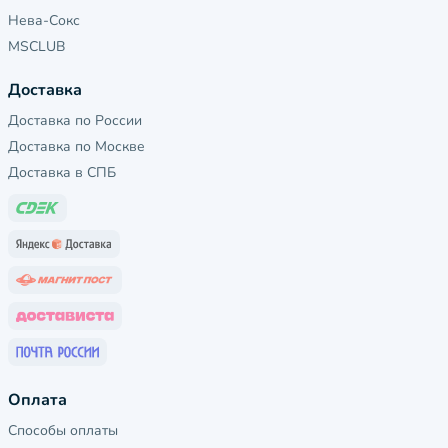
Нева-Сокс
MSCLUB
Доставка
Доставка по России
Доставка по Москве
Доставка в СПБ
Оплата
Способы оплаты