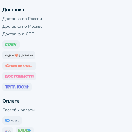
Доставка
Доставка по России
Доставка по Москве
Доставка в СПБ
Оплата
Способы оплаты