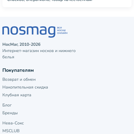
НосМаг, 2010-2026
Интернет-магазин носков и нижнего
белья
Покупателям
Возврат и обмен
Накопительная скидка
Клубная карта
Блог
Бренды
Нева-Сокс
MSCLUB