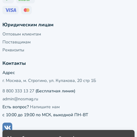
Юридическим лицам
Оптовым клиентам
Поставщикам
Реквизиты
Контакты
Адрес
г. Москва, м. Строгино, ул. Кулакова, 20 стр 1Б
8 800 333 13 27
(Бесплатная линия)
admin@nosmag.ru
Есть вопрос?
Напишите нам
с 10:00 до 19:00 по МСК, выходной ПН-ВТ