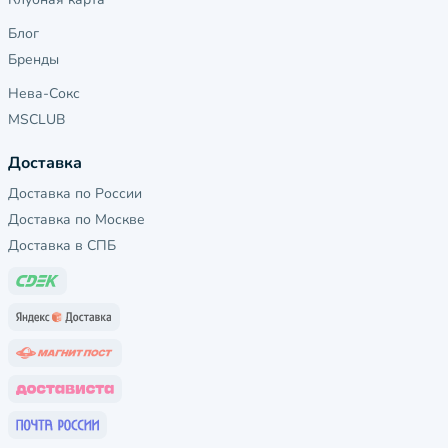
Блог
Бренды
Нева-Сокс
MSCLUB
Доставка
Доставка по России
Доставка по Москве
Доставка в СПБ