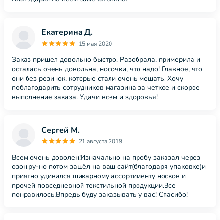
Екатерина Д.
15 мая 2020
Заказ пришел довольно быстро. Разобрала, примерила и
осталась очень довольна, носочки, что надо! Главное, что
они без резинок, которые стали очень мешать. Хочу
поблагодарить сотрудников магазина за четкое и скорое
выполнение заказа. Удачи всем и здоровья!
Сергей М.
21 августа 2019
Всем очень доволен!Изначально на пробу заказал через
озон.ру-но потом зашёл на ваш сайт(благодаря упаковке)и
приятно удивился шикарному ассортименту носков и
прочей повседневной текстильной продукции.Все
понравилось.Впредь буду заказывать у вас! Спасибо!