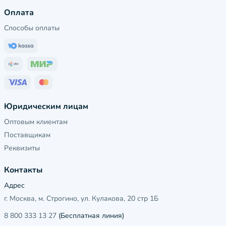
Оплата
Способы оплаты
Юридическим лицам
Оптовым клиентам
Поставщикам
Реквизиты
Контакты
Адрес
г. Москва, м. Строгино, ул. Кулакова, 20 стр 1Б
8 800 333 13 27
(Бесплатная линия)