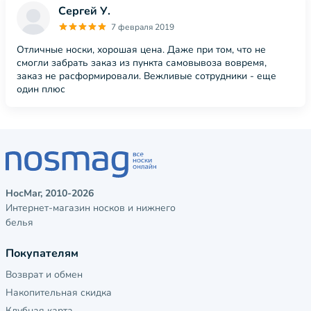
Сергей У.
7 февраля 2019
Отличные носки, хорошая цена. Даже при том, что не
смогли забрать заказ из пункта самовывоза вовремя,
заказ не расформировали. Вежливые сотрудники - еще
один плюс
НосМаг, 2010-2026
Интернет-магазин носков и нижнего
белья
Покупателям
Возврат и обмен
Накопительная скидка
Клубная карта