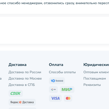
ельное спасибо менеджерам, отзвонились сразу, внимательно пере
Доставка
Оплата
Юридически
Доставка по России
Способы оплаты
Оптовым клиен
а
Доставка по Москве
Поставщикам
Доставка в СПБ
Реквизиты