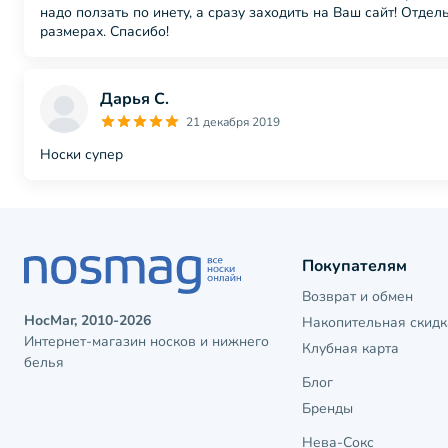
надо ползать по инету, а сразу заходить на Ваш сайт! Отд
размерах. Спасибо!
Дарья С.
21 декабря 2019
Носки супер
Покупателям
Возврат и обмен
НосМаг, 2010-2026
Накопительная скидк
Интернет-магазин носков и нижнего
Клубная карта
белья
Блог
Бренды
Нева-Сокс