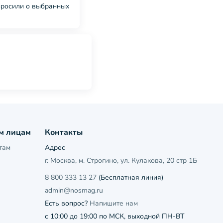
спросили о выбранных
м лицам
Контакты
там
Адрес
г. Москва, м. Строгино, ул. Кулакова, 20 стр 1Б
8 800 333 13 27
(Бесплатная линия)
admin@nosmag.ru
Есть вопрос?
Напишите нам
с 10:00 до 19:00 по МСК, выходной ПН-ВТ