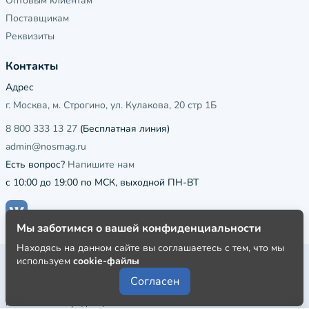
Оптовым клиентам
Поставщикам
Реквизиты
Контакты
Адрес
г. Москва, м. Строгино, ул. Кулакова, 20 стр 1Б
8 800 333 13 27
(Бесплатная линия)
admin@nosmag.ru
Есть вопрос?
Напишите нам
с 10:00 до 19:00 по МСК, выходной ПН-ВТ
Мы заботимся о вашей конфиденциальности
Находясь на данном сайте вы соглашаетесь с тем, что мы
используем
cookie-файлы
Публичная оферта
Согласен
Пользовательское соглашение
Политика конфиденциальности