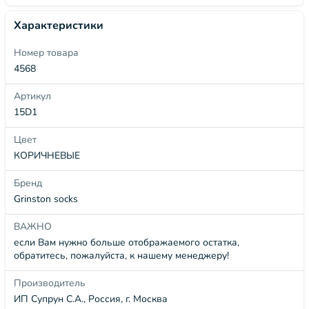
Характеристики
Номер товара
4568
Артикул
15D1
Цвет
КОРИЧНЕВЫЕ
Бренд
Grinston socks
ВАЖНО
если Вам нужно больше отображаемого остатка,
обратитесь, пожалуйста, к нашему менеджеру!
Производитель
ИП Супрун С.А., Россия, г. Москва