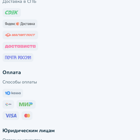
Доставка в СПБ
Оплата
Способы оплаты
Юридическим лицам