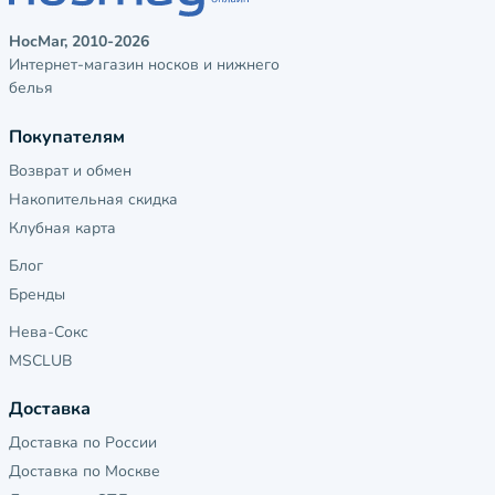
НосМаг, 2010-2026
Интернет-магазин носков и нижнего
белья
Покупателям
Возврат и обмен
Накопительная скидка
Клубная карта
Блог
Бренды
Нева-Сокс
MSCLUB
Доставка
Доставка по России
Доставка по Москве