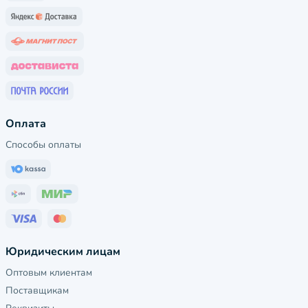
Оплата
Способы оплаты
Юридическим лицам
Оптовым клиентам
Поставщикам