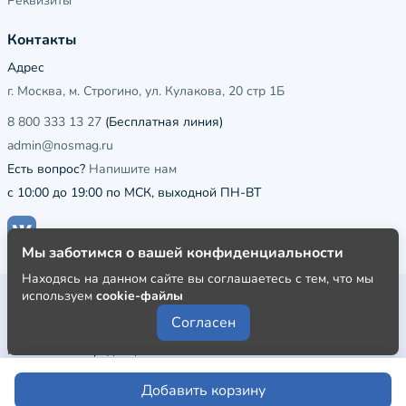
Реквизиты
Контакты
Адрес
г. Москва, м. Строгино, ул. Кулакова, 20 стр 1Б
8 800 333 13 27
(Бесплатная линия)
admin@nosmag.ru
Есть вопрос?
Напишите нам
с 10:00 до 19:00 по МСК, выходной ПН-ВТ
Мы заботимся о вашей конфиденциальности
Находясь на данном сайте вы соглашаетесь с тем, что мы
используем
cookie-файлы
Публичная оферта
Согласен
Пользовательское соглашение
Политика конфиденциальности
Добавить корзину