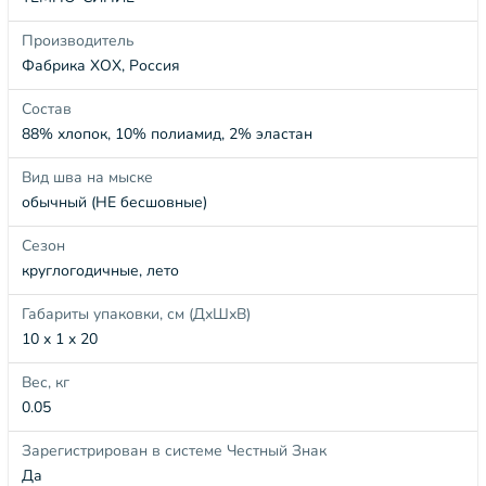
Производитель
Фабрика ХОХ, Россия
Состав
88% хлопок, 10% полиамид, 2% эластан
Вид шва на мыске
обычный (НЕ бесшовные)
Сезон
круглогодичные, лето
Габариты упаковки, см (ДхШхВ)
10 x 1 x 20
Вес, кг
0.05
Зарегистрирован в системе Честный Знак
Да