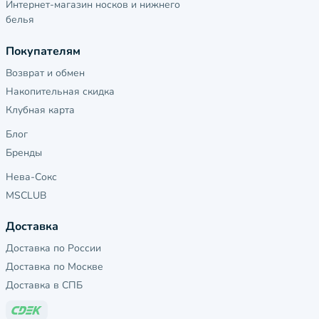
Интернет-магазин носков и нижнего
белья
Покупателям
Возврат и обмен
Накопительная скидка
Клубная карта
Блог
Бренды
Нева-Сокс
MSCLUB
Доставка
Доставка по России
Доставка по Москве
Доставка в СПБ