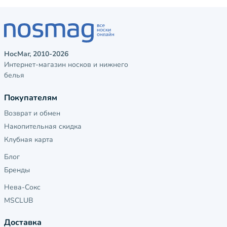
НосМаг, 2010-2026
Интернет-магазин носков и нижнего
белья
Покупателям
Возврат и обмен
Накопительная скидка
Клубная карта
Блог
Бренды
Нева-Сокс
MSCLUB
Доставка