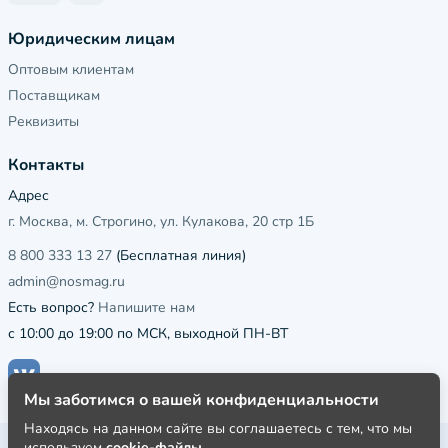
Юридическим лицам
Оптовым клиентам
Поставщикам
Реквизиты
Контакты
Адрес
г. Москва, м. Строгино, ул. Кулакова, 20 стр 1Б
8 800 333 13 27
(Бесплатная линия)
admin@nosmag.ru
Есть вопрос?
Напишите нам
с 10:00 до 19:00 по МСК, выходной ПН-ВТ
Мы заботимся о вашей конфиденциальности
Находясь на данном сайте вы соглашаетесь с тем, что мы
используем
cookie-файлы
Публичная оферта