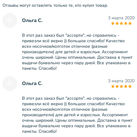
Отзывы могут оставлять только те, кто купил товар.
3 марта 2020
О
Ольга С.
В этот раз заказ был "ассорти", но справились -
привезли всё верно )) большое спасибо! Качество
всех носочков/колготок отличное (разные
производители) для детей и взрослых. Ассортимент
очень широкий. Цены оптимальные. Доставка в пункт
выдачи буквально через пару дней. Все упаковано в
пакеты. Спасибо!
3 марта 2020
О
Ольга С.
В этот раз заказ был "ассорти", но справились -
привезли всё верно )) большое спасибо! Качество
всех носочков/колготок отличное (разные
производители) для детей и взрослых. Ассортимент
очень широкий. Цены оптимальные. Доставка в пункт
выдачи буквально через пару дней. Все упаковано в
пакеты. Спасибо!