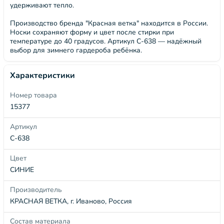
удерживают тепло.
Производство бренда "Красная ветка" находится в России.
Носки сохраняют форму и цвет после стирки при
температуре до 40 градусов. Артикул С-638 — надёжный
выбор для зимнего гардероба ребёнка.
Характеристики
Номер товара
15377
Артикул
С-638
Цвет
СИНИЕ
Производитель
КРАСНАЯ ВЕТКА, г. Иваново, Россия
Состав материала