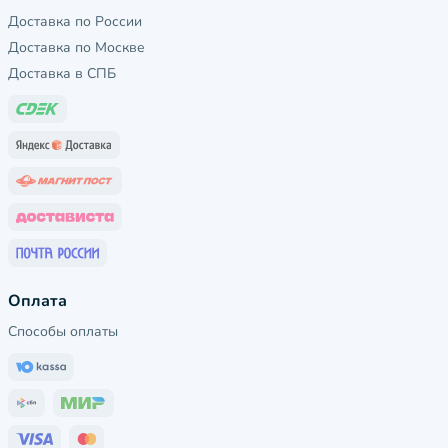
Доставка по России
Доставка по Москве
Доставка в СПБ
Оплата
Способы оплаты