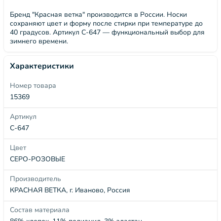
Бренд "Красная ветка" производится в России. Носки
сохраняют цвет и форму после стирки при температуре до
40 градусов. Артикул С-647 — функциональный выбор для
зимнего времени.
Характеристики
Номер товара
15369
Артикул
С-647
Цвет
СЕРО-РОЗОВЫЕ
Производитель
КРАСНАЯ ВЕТКА, г. Иваново, Россия
Состав материала