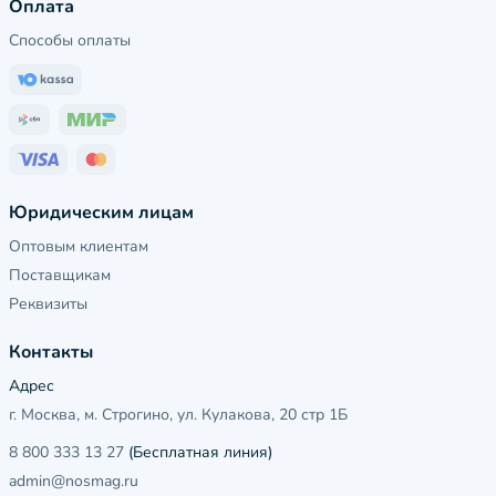
Оплата
Способы оплаты
Юридическим лицам
Оптовым клиентам
Поставщикам
Реквизиты
Контакты
Адрес
г. Москва, м. Строгино, ул. Кулакова, 20 стр 1Б
8 800 333 13 27
(Бесплатная линия)
admin@nosmag.ru