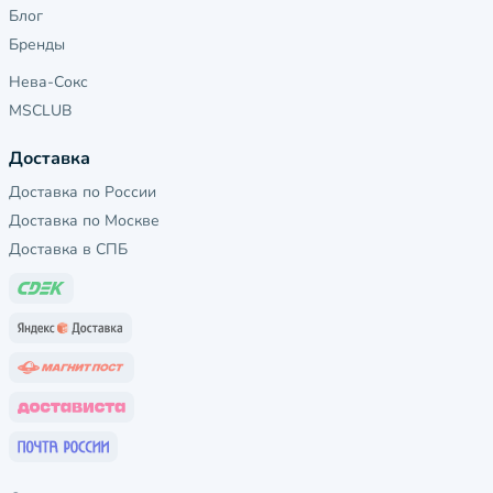
Блог
Бренды
Нева-Сокс
MSCLUB
Доставка
Доставка по России
Доставка по Москве
Доставка в СПБ