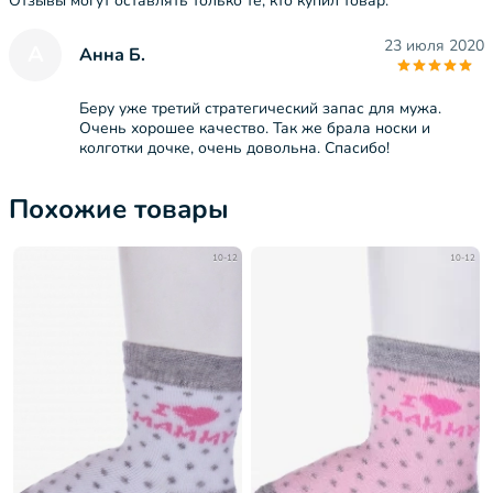
Отзывы могут оставлять только те, кто купил товар.
23 июля 2020
А
Анна Б.
Беру уже третий стратегический запас для мужа.
Очень хорошее качество. Так же брала носки и
колготки дочке, очень довольна. Спасибо!
Похожие товары
10-12
10-12