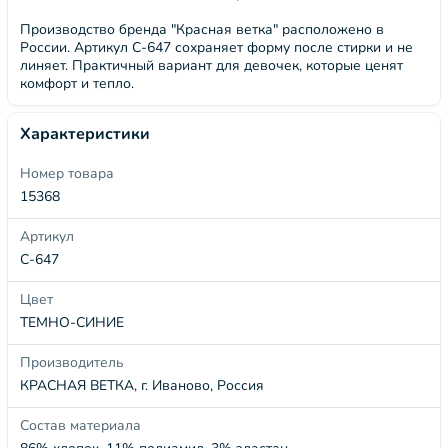
Производство бренда "Красная ветка" расположено в
России. Артикул С-647 сохраняет форму после стирки и не
линяет. Практичный вариант для девочек, которые ценят
комфорт и тепло.
Характеристики
Номер товара
15368
Артикул
С-647
Цвет
ТЕМНО-СИНИЕ
Производитель
КРАСНАЯ ВЕТКА, г. Иваново, Россия
Состав материала