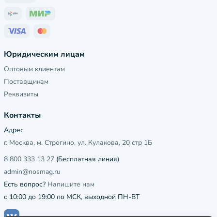
Юридическим лицам
Оптовым клиентам
Поставщикам
Реквизиты
Контакты
Адрес
г. Москва, м. Строгино, ул. Кулакова, 20 стр 1Б
8 800 333 13 27
(Бесплатная линия)
admin@nosmag.ru
Есть вопрос?
Напишите нам
с 10:00 до 19:00 по МСК, выходной ПН-ВТ