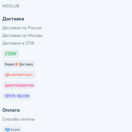
MSCLUB
Доставка
Доставка по России
Доставка по Москве
Доставка в СПБ
Оплата
Способы оплаты