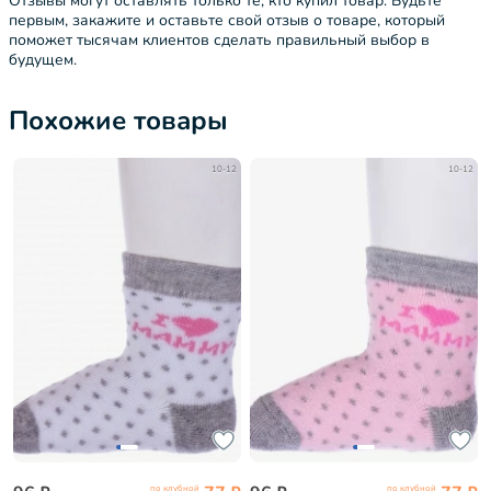
Отзывы могут оставлять только те, кто купил товар. Будьте
первым, закажите и оставьте свой отзыв о товаре, который
поможет тысячам клиентов сделать правильный выбор в
будущем.
Похожие товары
10-12
10-12
по клубной
по клубной