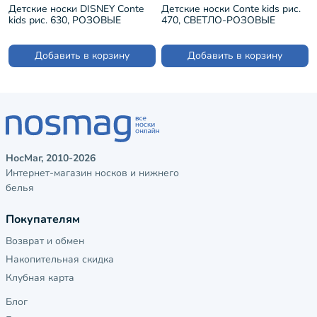
Детские носки DISNEY Conte
Детские носки Conte kids рис.
kids рис. 630, РОЗОВЫЕ
470, СВЕТЛО-РОЗОВЫЕ
(17С-126/1СПМ)
(7С-54СП)
Добавить в корзину
Добавить в корзину
НосМаг, 2010-2026
Интернет-магазин носков и нижнего
белья
Покупателям
Возврат и обмен
Накопительная скидка
Клубная карта
Блог