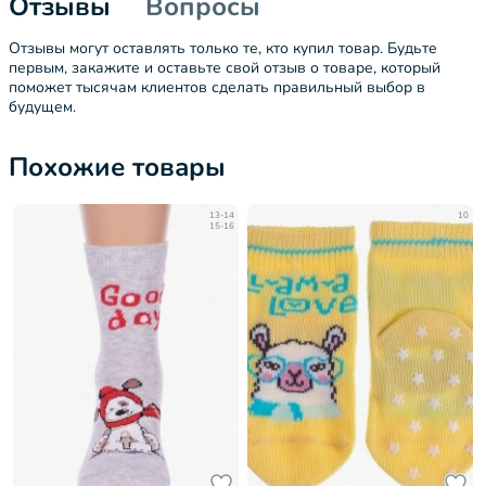
Отзывы
Вопросы
Отзывы могут оставлять только те, кто купил товар. Будьте
первым, закажите и оставьте свой отзыв о товаре, который
поможет тысячам клиентов сделать правильный выбор в
будущем.
Похожие товары
13-14
10
15-16