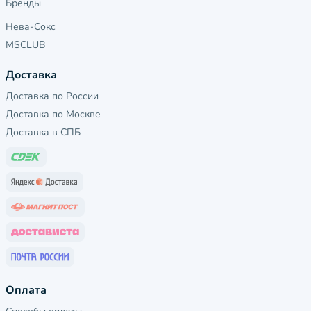
Бренды
Нева-Сокс
MSCLUB
Доставка
Доставка по России
Доставка по Москве
Доставка в СПБ
Оплата