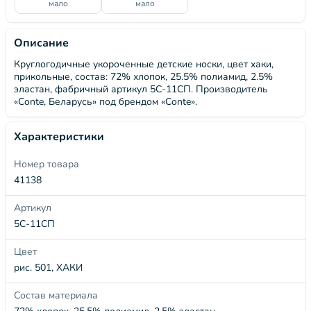
мало
мало
Описание
Круглогодичные укороченные детские носки, цвет хаки,
прикольные, состав: 72% хлопок, 25.5% полиамид, 2.5%
эластан, фабричный артикул 5С-11СП. Производитель
«Conte, Беларусь» под брендом «Conte».
Характеристики
Номер товара
41138
Артикул
5С-11СП
Цвет
рис. 501, ХАКИ
Состав материала