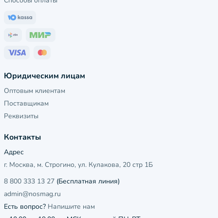
Способы оплаты
Юридическим лицам
Оптовым клиентам
Поставщикам
Реквизиты
Контакты
Адрес
г. Москва, м. Строгино, ул. Кулакова, 20 стр 1Б
8 800 333 13 27
(Бесплатная линия)
admin@nosmag.ru
Есть вопрос?
Напишите нам