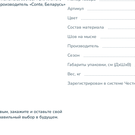
роизводитель «Conte, Беларусь»
Артикул
Цвет
Состав материала
Шов на мыске
Производитель
Сезон
Габариты упаковки, см (ДхШхВ)
Вес, кг
Зарегистрирован в системе Чест
рвым, закажите и оставьте свой
правильный выбор в будущем.