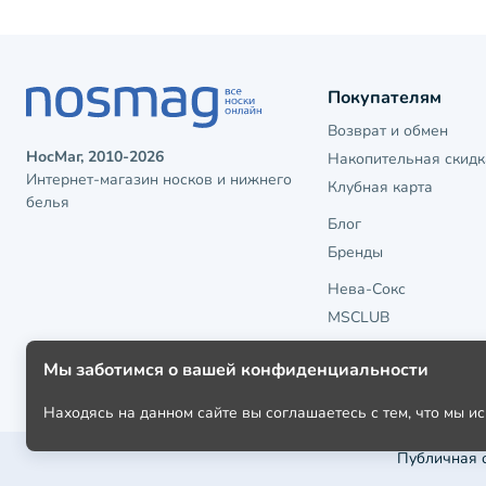
Покупателям
Возврат и обмен
НосМаг, 2010-2026
Накопительная скидк
Интернет-магазин носков и нижнего
Клубная карта
белья
Блог
Бренды
Нева-Сокс
MSCLUB
Мы заботимся о вашей конфиденциальности
Находясь на данном сайте вы соглашаетесь с тем, что мы 
Публичная 