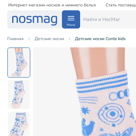
Интернет-магазин носков и нижнего белья
Стать поставщ
Меню
Главная
Детские носки
Детские носки Conte kids