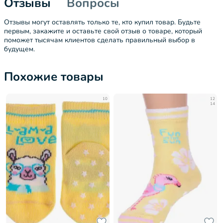
Отзывы
Вопросы
Отзывы могут оставлять только те, кто купил товар. Будьте
первым, закажите и оставьте свой отзыв о товаре, который
поможет тысячам клиентов сделать правильный выбор в
будущем.
Похожие товары
10
12
14