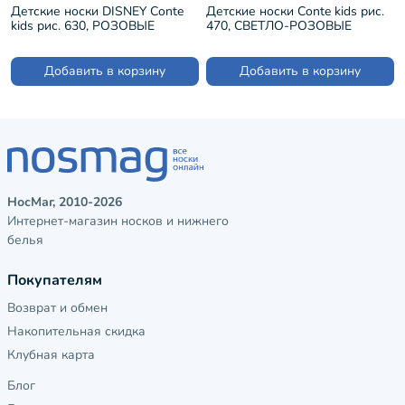
Детские носки DISNEY Conte
Детские носки Conte kids рис.
kids рис. 630, РОЗОВЫЕ
470, СВЕТЛО-РОЗОВЫЕ
(17С-126/1СПМ)
(7С-54СП)
Добавить в корзину
Добавить в корзину
НосМаг, 2010-2026
Интернет-магазин носков и нижнего
белья
Покупателям
Возврат и обмен
Накопительная скидка
Клубная карта
Блог