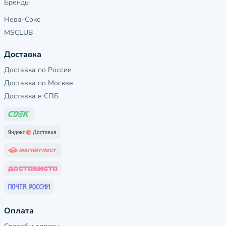
Бренды
Нева-Сокс
MSCLUB
Доставка
Доставка по России
Доставка по Москве
Доставка в СПБ
Оплата