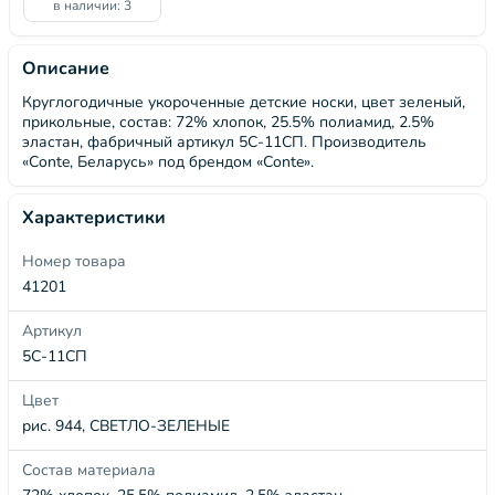
в наличии: 3
Описание
Круглогодичные укороченные детские носки, цвет зеленый,
прикольные, состав: 72% хлопок, 25.5% полиамид, 2.5%
эластан, фабричный артикул 5С-11СП. Производитель
«Conte, Беларусь» под брендом «Conte».
Характеристики
Номер товара
41201
Артикул
5С-11СП
Цвет
рис. 944, СВЕТЛО-ЗЕЛЕНЫЕ
Состав материала