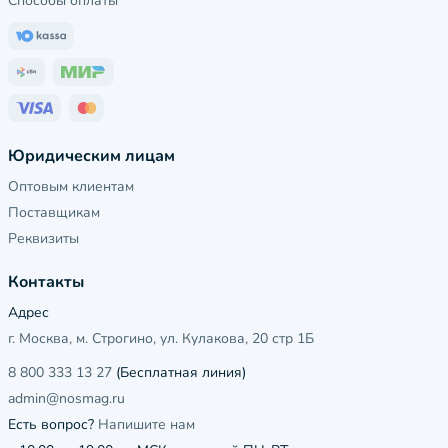
Способы оплаты
Юридическим лицам
Оптовым клиентам
Поставщикам
Реквизиты
Контакты
Адрес
г. Москва, м. Строгино, ул. Кулакова, 20 стр 1Б
8 800 333 13 27
(Бесплатная линия)
admin@nosmag.ru
Есть вопрос?
Напишите нам