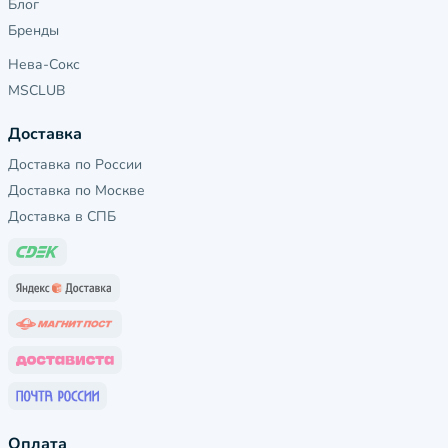
Блог
Бренды
Нева-Сокс
MSCLUB
Доставка
Доставка по России
Доставка по Москве
Доставка в СПБ
Оплата