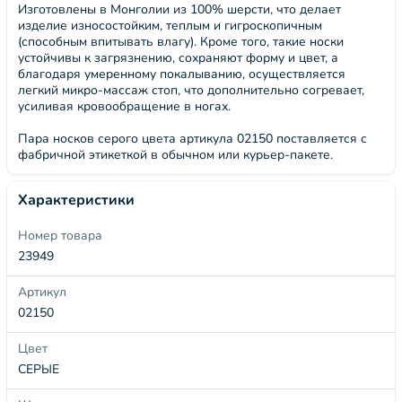
Изготовлены в Монголии из 100% шерсти, что делает
изделие износостойким, теплым и гигроскопичным
(способным впитывать влагу). Кроме того, такие носки
устойчивы к загрязнению, сохраняют форму и цвет, а
благодаря умеренному покалыванию, осуществляется
легкий микро-массаж стоп, что дополнительно согревает,
усиливая кровообращение в ногах.
Пара носков серого цвета артикула 02150 поставляется с
фабричной этикеткой в обычном или курьер-пакете.
Характеристики
Номер товара
23949
Артикул
02150
Цвет
СЕРЫЕ