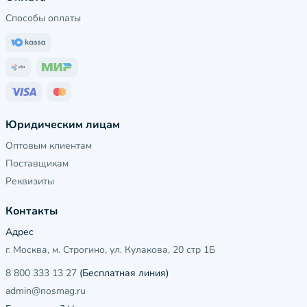
Способы оплаты
Юридическим лицам
Оптовым клиентам
Поставщикам
Реквизиты
Контакты
Адрес
г. Москва, м. Строгино, ул. Кулакова, 20 стр 1Б
8 800 333 13 27
(Бесплатная линия)
admin@nosmag.ru