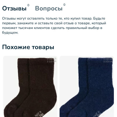
0
0
Отзывы
Вопросы
Отзывы могут оставлять только те, кто купил товар. Будьте
первым, закажите и оставьте свой отзыв о товаре, который
поможет тысячам клиентов сделать правильный выбор в
будущем.
Похожие товары
1 (10-12)
1 (10-12)
2 (12-14)
2 (12-14)