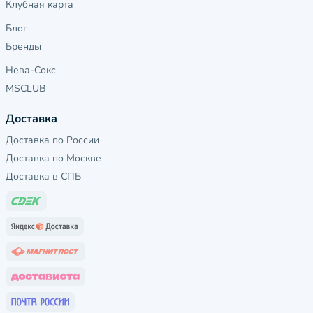
Клубная карта
Блог
Бренды
Нева-Сокс
MSCLUB
Доставка
Доставка по России
Доставка по Москве
Доставка в СПБ