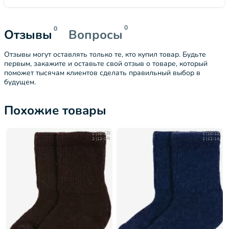
0
0
Отзывы
Вопросы
Отзывы могут оставлять только те, кто купил товар. Будьте
первым, закажите и оставьте свой отзыв о товаре, который
поможет тысячам клиентов сделать правильный выбор в
будущем.
Похожие товары
1 (10-12)
1 (10-12)
2 (12-14)
2 (12-14)