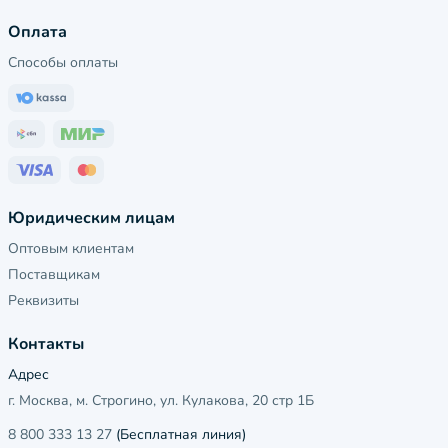
Оплата
Способы оплаты
Юридическим лицам
Оптовым клиентам
Поставщикам
Реквизиты
Контакты
Адрес
г. Москва, м. Строгино, ул. Кулакова, 20 стр 1Б
8 800 333 13 27
(Бесплатная линия)