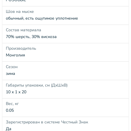
Шов на мыске
обычный, есть ощутимое уплотнение
Состав материала
70% шерсть, 30% вискоза
Производитель
Монголия
Сезон
зима
Габариты упаковки, см (ДхШхВ)
10 x 1 x 20
Вес, кг
0.05
Зарегистрирован в системе Честный Знак
Да