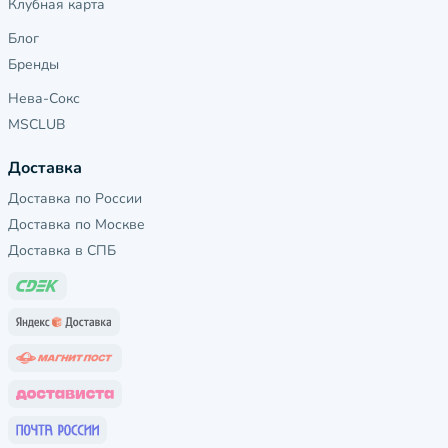
Клубная карта
Блог
Бренды
Нева-Сокс
MSCLUB
Доставка
Доставка по России
Доставка по Москве
Доставка в СПБ