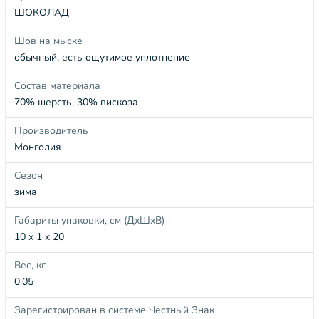
ШОКОЛАД
Шов на мыске
обычный, есть ощутимое уплотнение
Состав материала
70% шерсть, 30% вискоза
Производитель
Монголия
Сезон
зима
Габариты упаковки, см (ДхШхВ)
10 x 1 x 20
Вес, кг
0.05
Зарегистрирован в системе Честный Знак