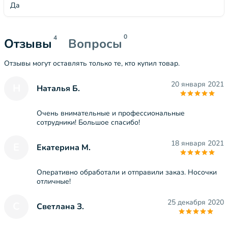
Да
0
4
Отзывы
Вопросы
Отзывы могут оставлять только те, кто купил товар.
20 января 2021
Н
Наталья Б.
Очень внимательные и профессиональные
сотрудники! Большое спасибо!
18 января 2021
Е
Екатерина М.
Оперативно обработали и отправили заказ. Носочки
отличные!
25 декабря 2020
С
Светлана З.