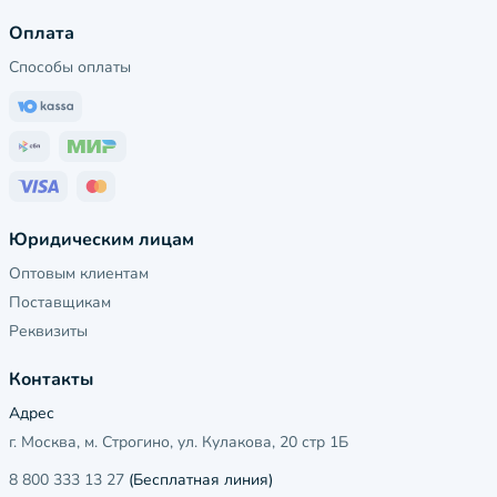
Оплата
Способы оплаты
Юридическим лицам
Оптовым клиентам
Поставщикам
Реквизиты
Контакты
Адрес
г. Москва, м. Строгино, ул. Кулакова, 20 стр 1Б
8 800 333 13 27
(Бесплатная линия)