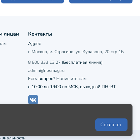
м лицам
Контакты
там
Адрес
г. Москва, м. Строгино, ул. Кулакова, 20 стр 1Б
8 800 333 13 27
(Бесплатная линия)
admin@nosmag.ru
Есть вопрос?
Напишите нам
с 10:00 до 19:00 по МСК, выходной ПН-ВТ
Согласен
нциальности