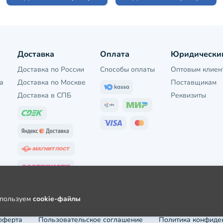
Доставка
Оплата
Юридически
Доставка по России
Способы оплаты
Оптовым клиен
а
Доставка по Москве
Поставщикам
Доставка в СПБ
Реквизиты
используем
cookie-файлы
оферта
Пользовательское соглашение
Политика конфиде