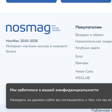
Покупателям
Возврат и обмен
НосМаг, 2010-2026
Накопительная скидк
Интернет-магазин носков и нижнего
Клубная карта
белья
Блог
Бренды
Нева-Сокс
MSCLUB
Мы заботимся о вашей конфиденциальности
Находясь на данном сайте вы соглашаетесь с тем, что мы 
Публичная 