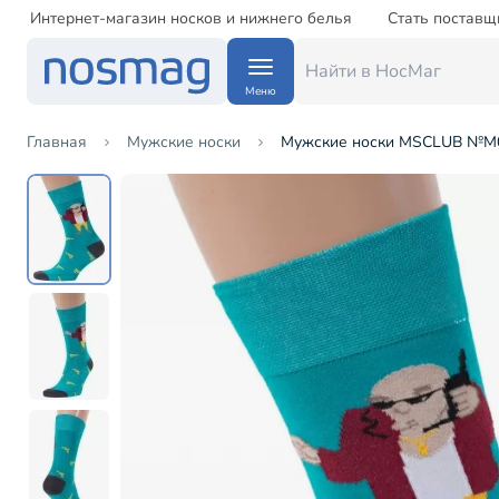
Интернет-магазин носков и нижнего белья
Стать поставщ
Меню
Главная
Мужские носки
Мужские носки MSCLUB №М