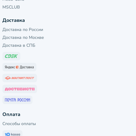
MSCLUB
Доставка
Доставка по России
Доставка по Москве
Доставка в СПБ
Оплата
Способы оплаты