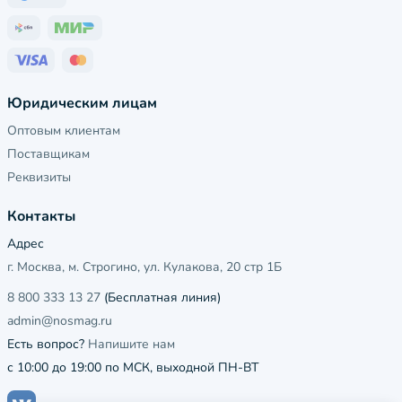
Юридическим лицам
Оптовым клиентам
Поставщикам
Реквизиты
Контакты
Адрес
г. Москва, м. Строгино, ул. Кулакова, 20 стр 1Б
8 800 333 13 27
(Бесплатная линия)
admin@nosmag.ru
Есть вопрос?
Напишите нам
с 10:00 до 19:00 по МСК, выходной ПН-ВТ