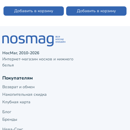
210)
Добавить в корзину
Добавить в корзину
НосМаг, 2010-2026
Интернет-магазин носков и нижнего
белья
Покупателям
Возврат и обмен
Накопительная скидка
Клубная карта
Блог
Бренды
Нева-Сокс