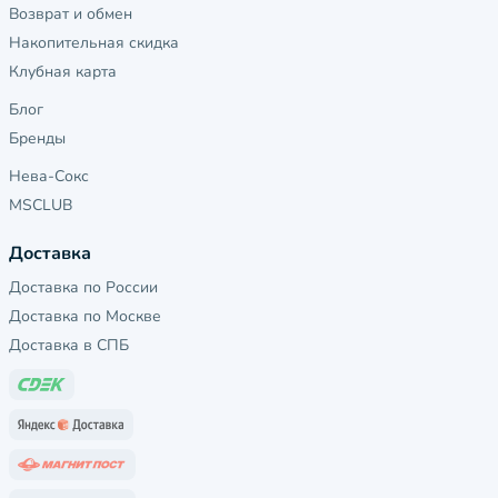
Возврат и обмен
Накопительная скидка
Клубная карта
Блог
Бренды
Нева-Сокс
MSCLUB
Доставка
Доставка по России
Доставка по Москве
Доставка в СПБ