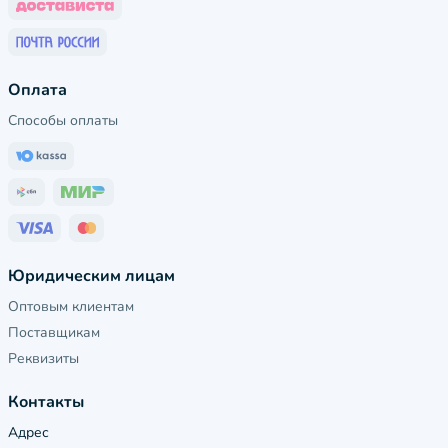
Оплата
Способы оплаты
Юридическим лицам
Оптовым клиентам
Поставщикам
Реквизиты
Контакты
Адрес