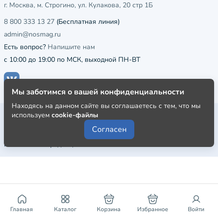
г. Москва, м. Строгино, ул. Кулакова, 20 стр 1Б
8 800 333 13 27
(Бесплатная линия)
admin@nosmag.ru
Есть вопрос?
Напишите нам
с 10:00 до 19:00 по МСК, выходной ПН-ВТ
Мы заботимся о вашей конфиденциальности
Находясь на данном сайте вы соглашаетесь с тем, что мы
Публичная оферта
используем
cookie-файлы
Согласен
Пользовательское соглашение
Политика конфиденциальности
Главная
Каталог
Корзина
Избранное
Войти