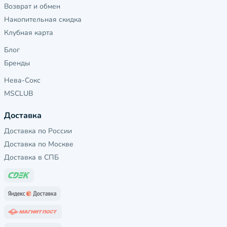
Возврат и обмен
Накопительная скидка
Клубная карта
Блог
Бренды
Нева-Сокс
MSCLUB
Доставка
Доставка по России
Доставка по Москве
Доставка в СПБ