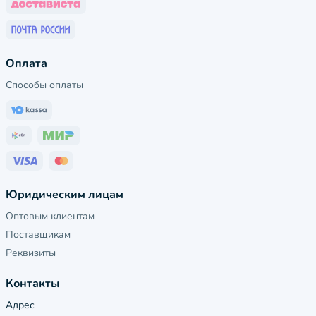
Оплата
Способы оплаты
Юридическим лицам
Оптовым клиентам
Поставщикам
Реквизиты
Контакты
Адрес