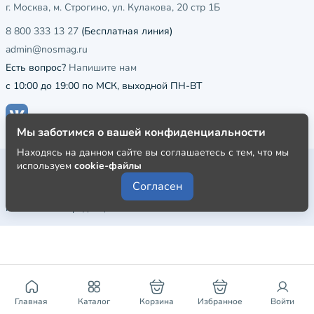
г. Москва, м. Строгино, ул. Кулакова, 20 стр 1Б
8 800 333 13 27
(Бесплатная линия)
admin@nosmag.ru
Есть вопрос?
Напишите нам
с 10:00 до 19:00 по МСК, выходной ПН-ВТ
Мы заботимся о вашей конфиденциальности
Находясь на данном сайте вы соглашаетесь с тем, что мы
Публичная оферта
используем
cookie-файлы
Согласен
Пользовательское соглашение
Политика конфиденциальности
Главная
Каталог
Корзина
Избранное
Войти