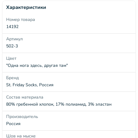
Характеристики
Номер товара
14192
Артикул
502-3
Цвет
"Одна нога здесь, другая там"
Бренд
St. Friday Socks, Россия
Состав материала
80% гребенной хлопок, 17% полиамид, 3% эластан
Производитель
Россия
Шов на мыске