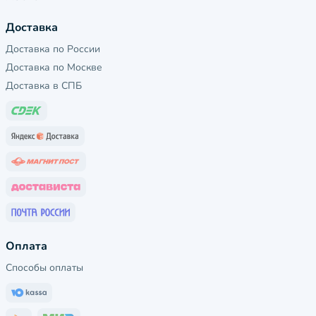
Доставка
Доставка по России
Доставка по Москве
Доставка в СПБ
Оплата
Способы оплаты