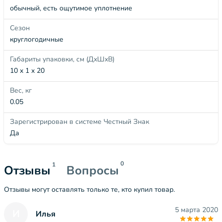
обычный, есть ощутимое уплотнение
Сезон
круглогодичные
Габариты упаковки, см (ДхШхВ)
10 x 1 x 20
Вес, кг
0.05
Зарегистрирован в системе Честный Знак
Да
0
1
Отзывы
Вопросы
Отзывы могут оставлять только те, кто купил товар.
5 марта 2020
И
Илья