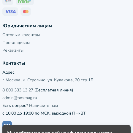
Юридическим лицам
Оптовым клиентам
Поставщикам
Реквизиты
Контакты
Адрес
г. Москва, м. Строгино, ул. Кулакова, 20 стр 1Б
8 800 333 13 27
(Бесплатная линия)
admin@nosmag.ru
Есть вопрос?
Напишите нам
с 10:00 до 19:00 по МСК, выходной ПН-ВТ