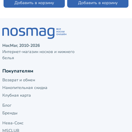
Добавить в корзину
Добавить в корзину
НосМаг, 2010-2026
Интернет-магазин носков и нижнего
белья
Покупателям
Возврат и обмен
Накопительная скидка
Клубная карта
Блог
Бренды
Нева-Сокс
MSCLUB