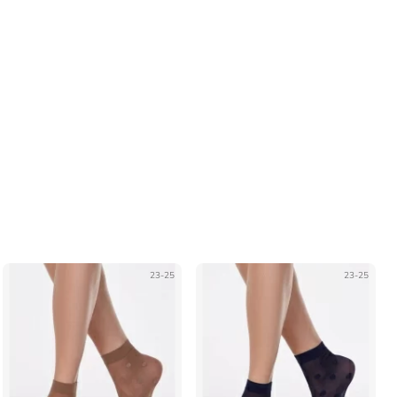
23-25
23-25