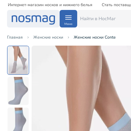
Интернет-магазин носков и нижнего белья
Стать поставщ
Меню
Главная
Женские носки
Женские носки Conte