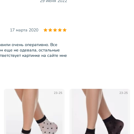
29 июня 2022
17 марта 2020
авили очень оперативно. Все
он еще не одевала, остальные
тветствует картинке на сайте мне
23-25
23-25