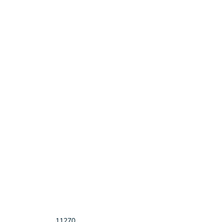
11270