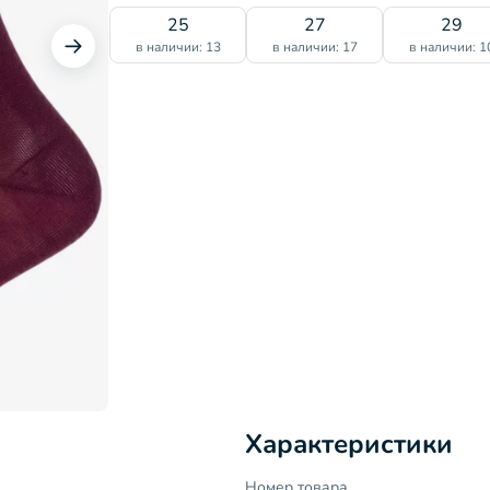
25
27
29
в наличии: 13
в наличии: 17
в наличии: 1
Характеристики
Номер товара