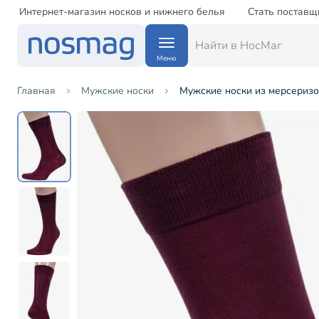
Интернет-магазин носков и нижнего белья
Стать поставщ
Меню
Главная
Мужские носки
Мужские носки из мерсеризов