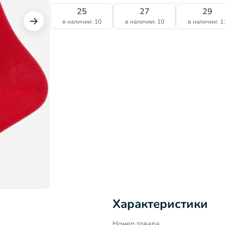
25
27
29
в наличии: 10
в наличии: 10
в наличии: 1
Характеристики
Номер товара