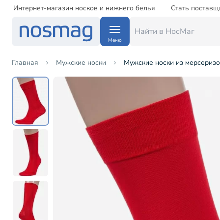
Интернет-магазин носков и нижнего белья
Стать поставщ
Меню
Главная
Мужские носки
Мужские носки из мерсеризов