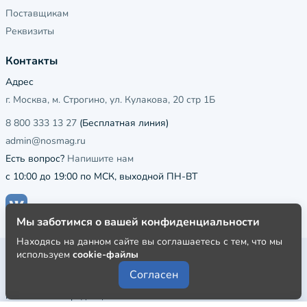
Поставщикам
Реквизиты
Контакты
Адрес
г. Москва, м. Строгино, ул. Кулакова, 20 стр 1Б
8 800 333 13 27
(Бесплатная линия)
admin@nosmag.ru
Есть вопрос?
Напишите нам
с 10:00 до 19:00 по МСК, выходной ПН-ВТ
Мы заботимся о вашей конфиденциальности
Находясь на данном сайте вы соглашаетесь с тем, что мы
используем
cookie-файлы
Публичная оферта
Согласен
Пользовательское соглашение
Политика конфиденциальности