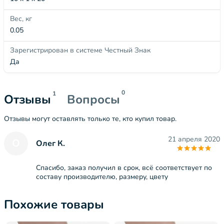
Вес, кг
0.05
Зарегистрирован в системе Честный Знак
Да
0
1
Отзывы
Вопросы
Отзывы могут оставлять только те, кто купил товар.
21 апреля 2020
О
Олег К.
Спасибо, заказ получил в срок, всё соответствует по
составу производителю, размеру, цвету
Похожие товары