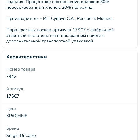
изделия. Процентное соотношение волокон: 80%
мерсеризованный хлопок, 20% полиамид.
Производитель - ИП Супрун С.А., Россия, г. Москва.
Пара красных носков артикула 17SC7 с фабричной
этикеткой поставляется в прозрачном пакете с
дополнительной транспортной упаковкой.
Характеристики
Номер товара
7442
Артикул
17SC7
Цвет
КРАСНЫЕ
Бренд
Sergio Di Calze