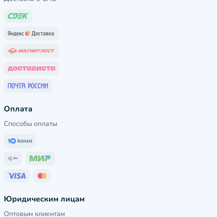
Оплата
Способы оплаты
Юридическим лицам
Оптовым клиентам