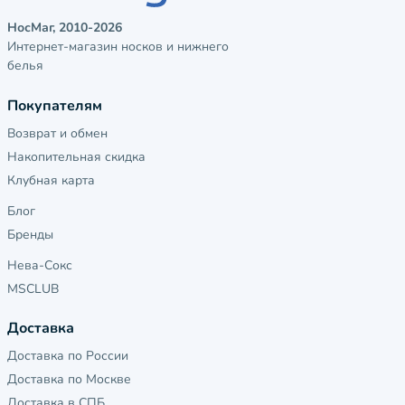
НосМаг, 2010-2026
Интернет-магазин носков и нижнего
белья
Покупателям
Возврат и обмен
Накопительная скидка
Клубная карта
Блог
Бренды
Нева-Сокс
MSCLUB
Доставка
Доставка по России
Доставка по Москве
Доставка в СПБ