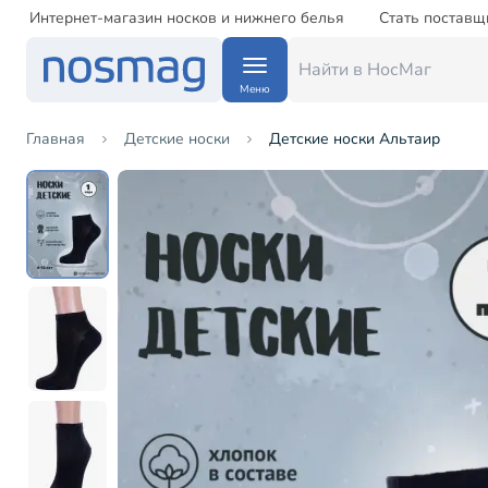
Интернет-магазин носков и нижнего белья
Стать поставщ
Меню
Главная
Детские носки
Детские носки Альтаир