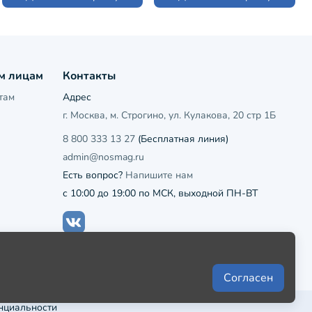
м лицам
Контакты
там
Адрес
г. Москва, м. Строгино, ул. Кулакова, 20 стр 1Б
8 800 333 13 27
(Бесплатная линия)
admin@nosmag.ru
Есть вопрос?
Напишите нам
с 10:00 до 19:00 по МСК, выходной ПН-ВТ
Согласен
нциальности