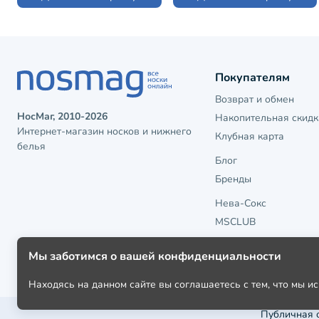
Покупателям
Возврат и обмен
НосМаг, 2010-2026
Накопительная скидк
Интернет-магазин носков и нижнего
Клубная карта
белья
Блог
Бренды
Нева-Сокс
MSCLUB
Мы заботимся о вашей конфиденциальности
Находясь на данном сайте вы соглашаетесь с тем, что мы 
Публичная 