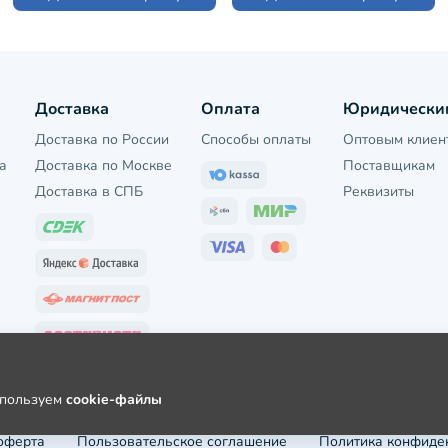
Доставка
Оплата
Юридически
Доставка по России
Способы оплаты
Оптовым клиен
а
Доставка по Москве
Поставщикам
Доставка в СПБ
Реквизиты
используем
cookie-файлы
оферта
Пользовательское соглашение
Политика конфиде