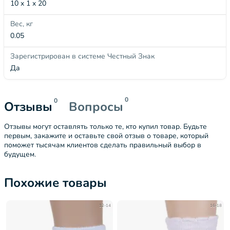
10 x 1 x 20
Вес, кг
0.05
Зарегистрирован в системе Честный Знак
Да
0
0
Отзывы
Вопросы
Отзывы могут оставлять только те, кто купил товар. Будьте
первым, закажите и оставьте свой отзыв о товаре, который
поможет тысячам клиентов сделать правильный выбор в
будущем.
Похожие товары
12-14
16-18