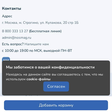
Контакты
Адрес
г. Москва, м. Строгино, ул. Кулакова, 20 стр 1Б
8 800 333 13 27
(Бесплатная линия)
admin@nosmag.ru
Есть вопрос?
Напишите нам
с 10:00 до 19:00 по МСК, выходной ПН-ВТ
Мы заботимся о вашей конфиденциальности
Находясь на данном сайте вы соглашаетесь с тем, что мы
используем
cookie-файлы
Публичная оферта
Согласен
Пользовательское соглашение
Политика конфиденциальности
Добавить корзину