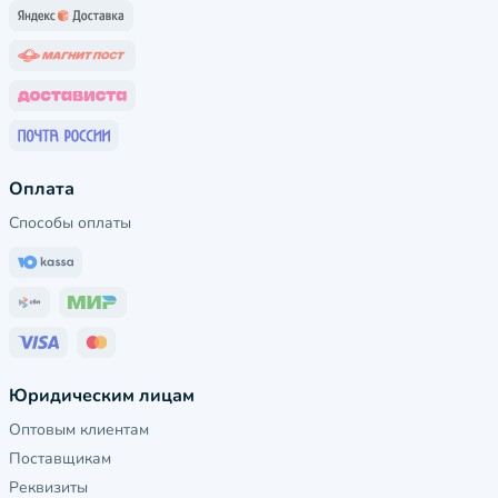
Оплата
Способы оплаты
Юридическим лицам
Оптовым клиентам
Поставщикам
Реквизиты