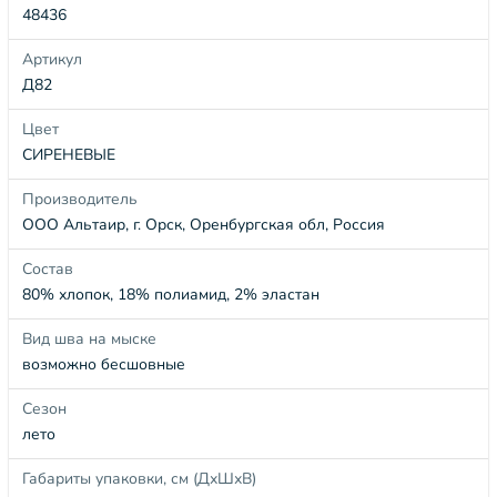
48436
Артикул
Д82
Цвет
СИРЕНЕВЫЕ
Производитель
ООО Альтаир, г. Орск, Оренбургская обл, Россия
Состав
80% хлопок, 18% полиамид, 2% эластан
Вид шва на мыске
возможно бесшовные
Сезон
лето
Габариты упаковки, см (ДхШхВ)