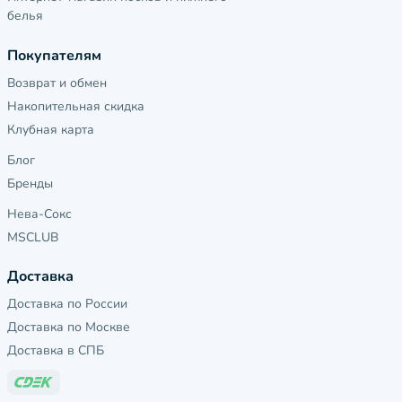
белья
Покупателям
Возврат и обмен
Накопительная скидка
Клубная карта
Блог
Бренды
Нева-Сокс
MSCLUB
Доставка
Доставка по России
Доставка по Москве
Доставка в СПБ