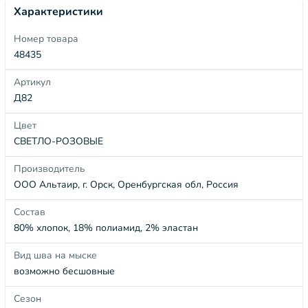
Характеристики
Номер товара
48435
Артикул
Д82
Цвет
СВЕТЛО-РОЗОВЫЕ
Производитель
ООО Альтаир, г. Орск, Оренбургская обл, Россия
Состав
80% хлопок, 18% полиамид, 2% эластан
Вид шва на мыске
возможно бесшовные
Сезон