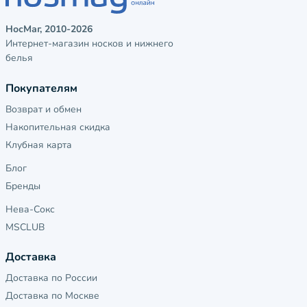
НосМаг, 2010-2026
Интернет-магазин носков и нижнего
белья
Покупателям
Возврат и обмен
Накопительная скидка
Клубная карта
Блог
Бренды
Нева-Сокс
MSCLUB
Доставка
Доставка по России
Доставка по Москве