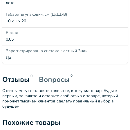
лето
Габариты упаковки, см (ДхШхВ)
10 x 1 x 20
Вес, кг
0.05
Зарегистрирован в системе Честный Знак
Да
0
0
Отзывы
Вопросы
Отзывы могут оставлять только те, кто купил товар. Будьте
первым, закажите и оставьте свой отзыв о товаре, который
поможет тысячам клиентов сделать правильный выбор в
будущем.
Похожие товары