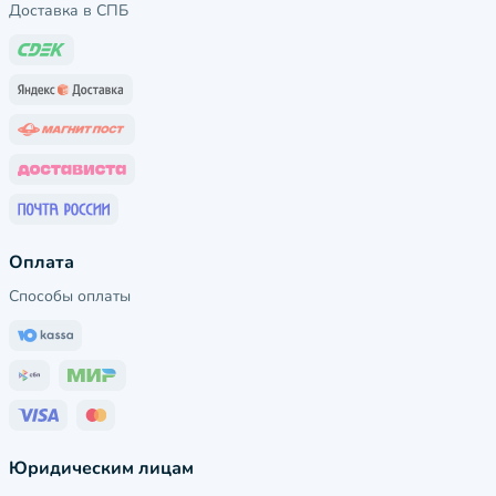
Доставка в СПБ
Оплата
Способы оплаты
Юридическим лицам