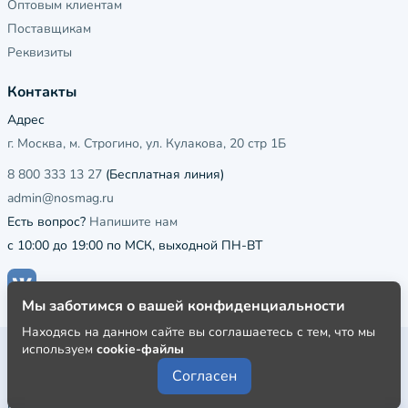
Оптовым клиентам
Поставщикам
Реквизиты
Контакты
Адрес
г. Москва, м. Строгино, ул. Кулакова, 20 стр 1Б
8 800 333 13 27
(Бесплатная линия)
admin@nosmag.ru
Есть вопрос?
Напишите нам
с 10:00 до 19:00 по МСК, выходной ПН-ВТ
Мы заботимся о вашей конфиденциальности
Находясь на данном сайте вы соглашаетесь с тем, что мы
используем
cookie-файлы
Публичная оферта
Согласен
Пользовательское соглашение
Политика конфиденциальности