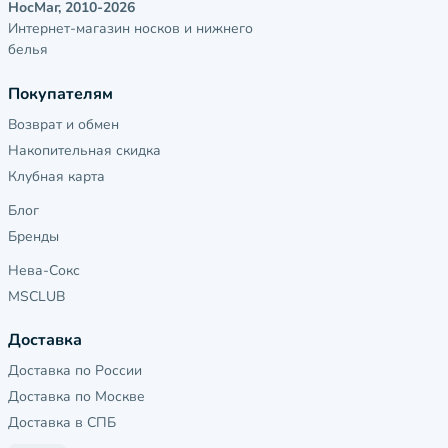
НосМаг, 2010-2026
Интернет-магазин носков и нижнего
белья
Покупателям
Возврат и обмен
Накопительная скидка
Клубная карта
Блог
Бренды
Нева-Сокс
MSCLUB
Доставка
Доставка по России
Доставка по Москве
Доставка в СПБ