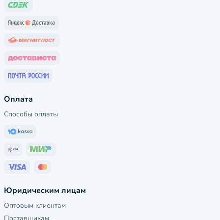
Оплата
Способы оплаты
Юридическим лицам
Оптовым клиентам
Поставщикам