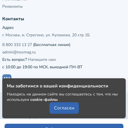
Реквизиты
Контакты
Адрес
г. Москва, м. Строгино, ул. Кулакова, 20 стр 1Б
8 800 333 13 27
(Бесплатная линия)
admin@nosmag.ru
Есть вопрос?
Напишите нам
с 10:00 до 19:00 по МСК, выходной ПН-ВТ
Мы заботимся о вашей конфиденциальности
Находясь на данном сайте вы соглашаетесь с тем, что мы
используем
cookie-файлы
Публичная оферта
Согласен
Пользовательское соглашение
Политика конфиденциальности