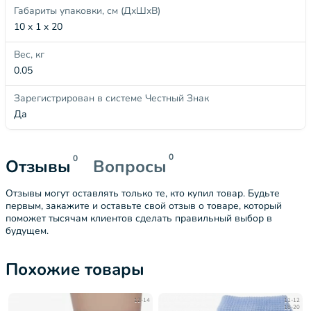
Габариты упаковки, см (ДхШхВ)
10 x 1 x 20
Вес, кг
0.05
Зарегистрирован в системе Честный Знак
Да
0
0
Отзывы
Вопросы
Отзывы могут оставлять только те, кто купил товар. Будьте
первым, закажите и оставьте свой отзыв о товаре, который
поможет тысячам клиентов сделать правильный выбор в
будущем.
Похожие товары
12-14
11-12
18-20