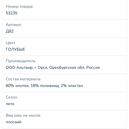
Номер товара
53235
Артикул
Д82
Цвет
ГОЛУБЫЕ
Производитель
ООО Альтаир, г. Орск, Оренбургская обл, Россия
Состав материала
80% хлопок, 18% полиамид, 2% эластан
Сезон
лето
Вид шва на мыске
плоский