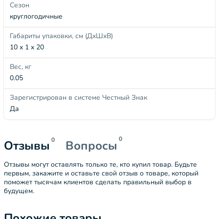
Сезон
круглогодичные
Габариты упаковки, см (ДхШхВ)
10 x 1 x 20
Вес, кг
0.05
Зарегистрирован в системе Честный Знак
Да
0
0
Отзывы
Вопросы
Отзывы могут оставлять только те, кто купил товар. Будьте
первым, закажите и оставьте свой отзыв о товаре, который
поможет тысячам клиентов сделать правильный выбор в
будущем.
Похожие товары