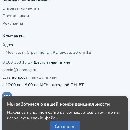
Оптовым клиентам
Поставщикам
Реквизиты
Контакты
Адрес
г. Москва, м. Строгино, ул. Кулакова, 20 стр 1Б
8 800 333 13 27
(Бесплатная линия)
admin@nosmag.ru
Есть вопрос?
Напишите нам
с 10:00 до 19:00 по МСК, выходной ПН-ВТ
Мы заботимся о вашей конфиденциальности
Находясь на данном сайте вы соглашаетесь с тем, что мы
используем
cookie-файлы
Публичная оферта
Согласен
Пользовательское соглашение