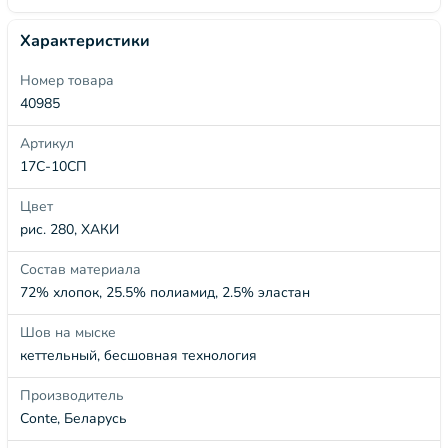
Характеристики
Номер товара
40985
Артикул
17С-10СП
Цвет
рис. 280, ХАКИ
Состав материала
72% хлопок, 25.5% полиамид, 2.5% эластан
Шов на мыске
кеттельный, бесшовная технология
Производитель
Conte, Беларусь