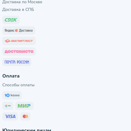
Доставка по Москве
Доставка в СПБ
Оплата
Способы оплаты
Юридическим лицам