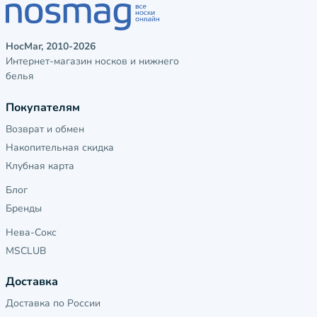
НосМаг, 2010-2026
Интернет-магазин носков и нижнего
белья
Покупателям
Возврат и обмен
Накопительная скидка
Клубная карта
Блог
Бренды
Нева-Сокс
MSCLUB
Доставка
Доставка по России