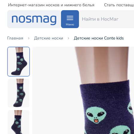
Интернет-магазин носков и нижнего белья
Стать поставщ
Меню
Главная
Детские носки
Детские носки Conte kids