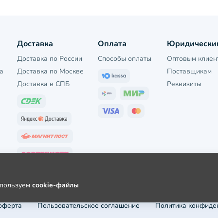
Доставка
Оплата
Юридически
Доставка по России
Способы оплаты
Оптовым клиен
а
Доставка по Москве
Поставщикам
Доставка в СПБ
Реквизиты
используем
cookie-файлы
оферта
Пользовательское соглашение
Политика конфиде