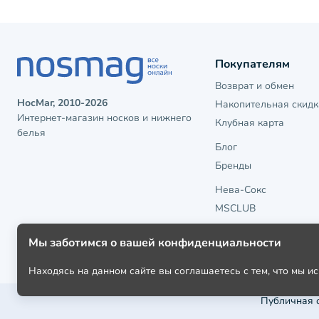
Покупателям
Возврат и обмен
НосМаг, 2010-2026
Накопительная скидк
Интернет-магазин носков и нижнего
Клубная карта
белья
Блог
Бренды
Нева-Сокс
MSCLUB
Мы заботимся о вашей конфиденциальности
Находясь на данном сайте вы соглашаетесь с тем, что мы 
Публичная 