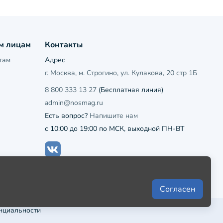
м лицам
Контакты
там
Адрес
г. Москва, м. Строгино, ул. Кулакова, 20 стр 1Б
8 800 333 13 27
(Бесплатная линия)
admin@nosmag.ru
Есть вопрос?
Напишите нам
с 10:00 до 19:00 по МСК, выходной ПН-ВТ
Согласен
нциальности