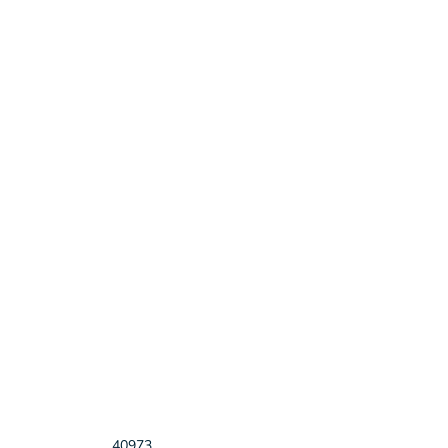
40973