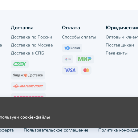
Доставка
Оплата
Юридически
Доставка по России
Способы оплаты
Оптовым клиен
а
Доставка по Москве
Поставщикам
Доставка в СПБ
Реквизиты
используем
cookie-файлы
оферта
Пользовательское соглашение
Политика конфиде