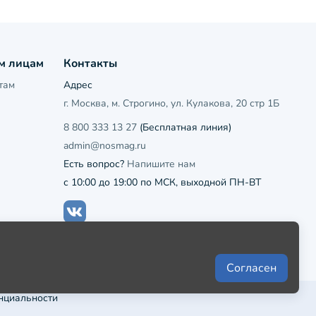
м лицам
Контакты
там
Адрес
г. Москва, м. Строгино, ул. Кулакова, 20 стр 1Б
8 800 333 13 27
(Бесплатная линия)
admin@nosmag.ru
Есть вопрос?
Напишите нам
с 10:00 до 19:00 по МСК, выходной ПН-ВТ
Согласен
нциальности