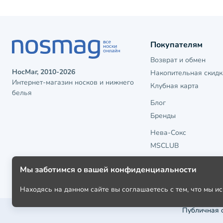
Покупателям
Возврат и обмен
НосМаг, 2010-2026
Накопительная скидк
Интернет-магазин носков и нижнего
Клубная карта
белья
Блог
Бренды
Нева-Сокс
MSCLUB
Мы заботимся о вашей конфиденциальности
Находясь на данном сайте вы соглашаетесь с тем, что мы 
Публичная 