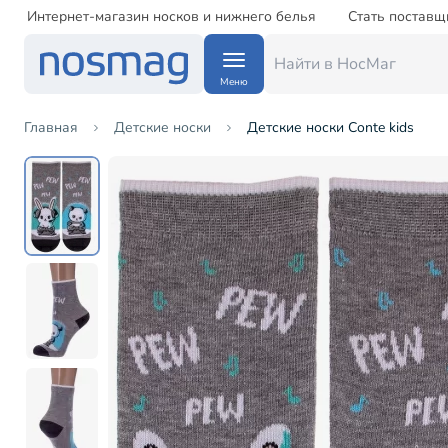
Интернет-магазин носков и нижнего белья
Стать поставщ
Меню
Главная
Детские носки
Детские носки Conte kids