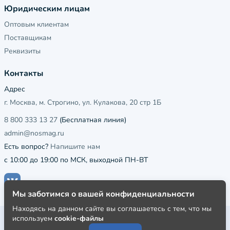
Юридическим лицам
Оптовым клиентам
Поставщикам
Реквизиты
Контакты
Адрес
г. Москва, м. Строгино, ул. Кулакова, 20 стр 1Б
8 800 333 13 27
(Бесплатная линия)
admin@nosmag.ru
Есть вопрос?
Напишите нам
с 10:00 до 19:00 по МСК, выходной ПН-ВТ
Мы заботимся о вашей конфиденциальности
Находясь на данном сайте вы соглашаетесь с тем, что мы
используем
cookie-файлы
Публичная оферта