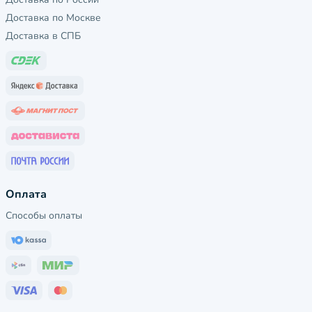
Доставка по Москве
Доставка в СПБ
Оплата
Способы оплаты