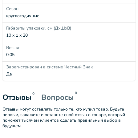
Сезон
круглогодичные
Габариты упаковки, см (ДхШхВ)
10 x 1 x 20
Вес, кг
0.05
Зарегистрирован в системе Честный Знак
Да
0
0
Отзывы
Вопросы
Отзывы могут оставлять только те, кто купил товар. Будьте
первым, закажите и оставьте свой отзыв о товаре, который
поможет тысячам клиентов сделать правильный выбор в
будущем.