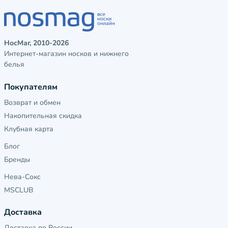
НосМаг, 2010-2026
Интернет-магазин носков и нижнего
белья
Покупателям
Возврат и обмен
Накопительная скидка
Клубная карта
Блог
Бренды
Нева-Сокс
MSCLUB
Доставка
Доставка по России