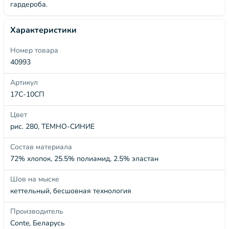
гардероба.
Характеристики
Номер товара
40993
Артикул
17С-10СП
Цвет
рис. 280, ТЕМНО-СИНИЕ
Состав материала
72% хлопок, 25.5% полиамид, 2.5% эластан
Шов на мыске
кеттельный, бесшовная технология
Производитель
Conte, Беларусь