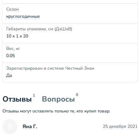
Сезон
круглогодичные
Габариты упаковки, см (ДхШхВ)
10 x 1 x 20
Вес, кг
0.05
Зарегистрирован в системе Честный Знак
Да
0
1
Отзывы
Вопросы
Отзывы могут оставлять только те, кто купил товар.
Я
Яна Г.
25 декабря 2021