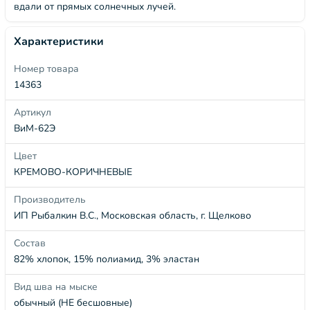
вдали от прямых солнечных лучей.
Характеристики
Номер товара
14363
Артикул
ВиМ-62Э
Цвет
КРЕМОВО-КОРИЧНЕВЫЕ
Производитель
ИП Рыбалкин В.С., Московская область, г. Щелково
Состав
82% хлопок, 15% полиамид, 3% эластан
Вид шва на мыске
обычный (НЕ бесшовные)