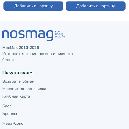
Добавить в корзину
Добавить в корзину
НосМаг, 2010-2026
Интернет-магазин носков и нижнего
белья
Покупателям
Возврат и обмен
Накопительная скидка
Клубная карта
Блог
Бренды
Нева-Сокс