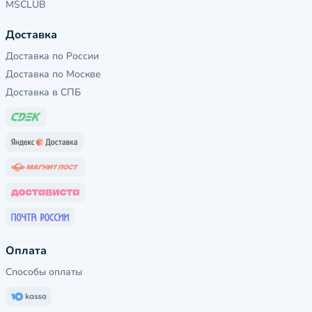
MSCLUB
Доставка
Доставка по России
Доставка по Москве
Доставка в СПБ
Оплата
Способы оплаты