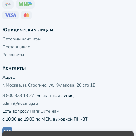
Юридическим лицам
Оптовым клиентам
Поставщикам
Реквизиты
Контакты
Адрес
г. Москва, м. Строгино, ул. Кулакова, 20 стр 1Б
8 800 333 13 27
(Бесплатная линия)
admin@nosmag.ru
Есть вопрос?
Напишите нам
с 10:00 до 19:00 по МСК, выходной ПН-ВТ