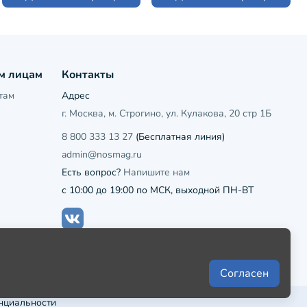
м лицам
Контакты
там
Адрес
г. Москва, м. Строгино, ул. Кулакова, 20 стр 1Б
8 800 333 13 27
(Бесплатная линия)
admin@nosmag.ru
Есть вопрос?
Напишите нам
с 10:00 до 19:00 по МСК, выходной ПН-ВТ
Согласен
нциальности