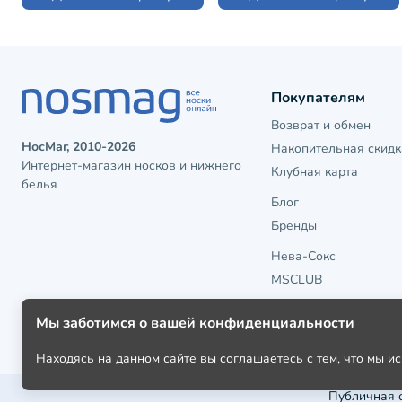
Покупателям
Возврат и обмен
НосМаг, 2010-2026
Накопительная скидк
Интернет-магазин носков и нижнего
Клубная карта
белья
Блог
Бренды
Нева-Сокс
MSCLUB
Мы заботимся о вашей конфиденциальности
Находясь на данном сайте вы соглашаетесь с тем, что мы 
Публичная 