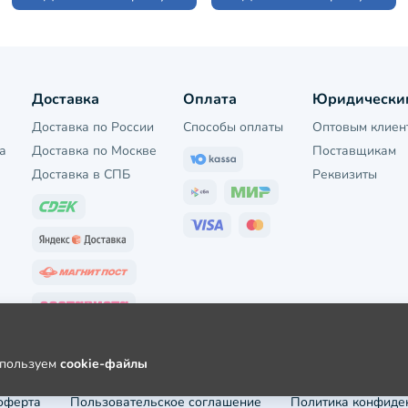
Доставка
Оплата
Юридически
Доставка по России
Способы оплаты
Оптовым клиен
а
Доставка по Москве
Поставщикам
Доставка в СПБ
Реквизиты
используем
cookie-файлы
оферта
Пользовательское соглашение
Политика конфиде