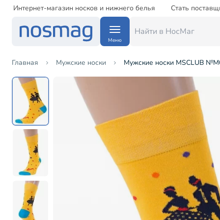
Интернет-магазин носков и нижнего белья
Стать поставщ
Меню
Главная
Мужские носки
Мужские носки MSCLUB №М