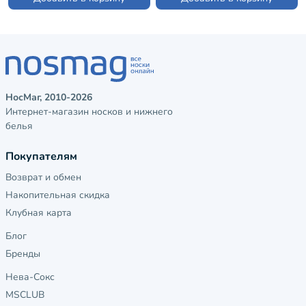
НосМаг, 2010-2026
Интернет-магазин носков и нижнего
белья
Покупателям
Возврат и обмен
Накопительная скидка
Клубная карта
Блог
Бренды
Нева-Сокс
MSCLUB