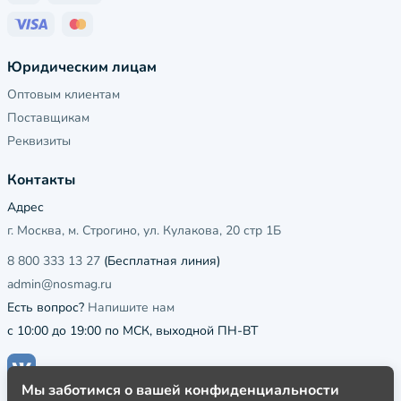
Юридическим лицам
Оптовым клиентам
Поставщикам
Реквизиты
Контакты
Адрес
г. Москва, м. Строгино, ул. Кулакова, 20 стр 1Б
8 800 333 13 27
(Бесплатная линия)
admin@nosmag.ru
Есть вопрос?
Напишите нам
с 10:00 до 19:00 по МСК, выходной ПН-ВТ
Мы заботимся о вашей конфиденциальности