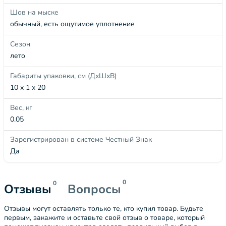
Шов на мыске
обычный, есть ощутимое уплотнение
Сезон
лето
Габариты упаковки, см (ДхШхВ)
10 x 1 x 20
Вес, кг
0.05
Зарегистрирован в системе Честный Знак
Да
0
0
Отзывы
Вопросы
Отзывы могут оставлять только те, кто купил товар. Будьте
первым, закажите и оставьте свой отзыв о товаре, который