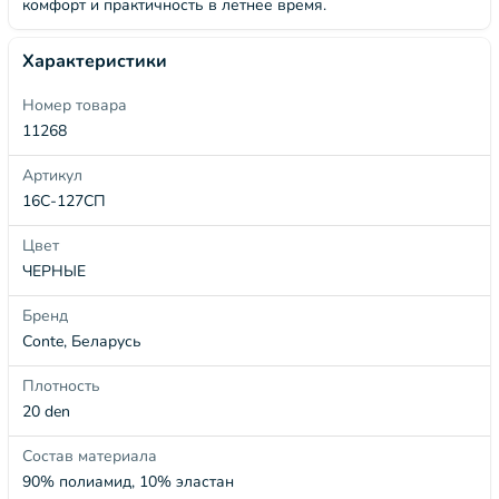
комфорт и практичность в летнее время.
Характеристики
Номер товара
11268
Артикул
16С-127СП
Цвет
ЧЕРНЫЕ
Бренд
Conte, Беларусь
Плотность
20 den
Состав материала
90% полиамид, 10% эластан