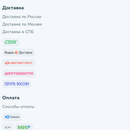
Доставка
Доставка по России
Доставка по Москве
Доставка в СПБ
Оплата
Способы оплаты