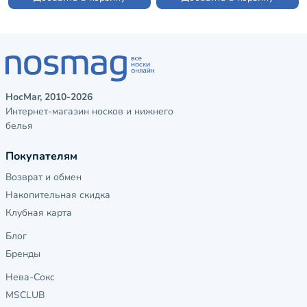
НосМаг, 2010-2026
Интернет-магазин носков и нижнего
белья
Покупателям
Возврат и обмен
Накопительная скидка
Клубная карта
Блог
Бренды
Нева-Сокс
MSCLUB