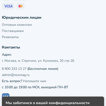
Юридическим лицам
Оптовым клиентам
Поставщикам
Реквизиты
Контакты
Адрес
г. Москва, м. Строгино, ул. Кулакова, 20 стр 1Б
8 800 333 13 27
(Бесплатная линия)
admin@nosmag.ru
Есть вопрос?
Напишите нам
с 10:00 до 19:00 по МСК, выходной ПН-ВТ
Мы заботимся о вашей конфиденциальности