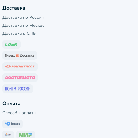
Доставка
Доставка по России
Доставка по Москве
Доставка в СПБ
Оплата
Способы оплаты