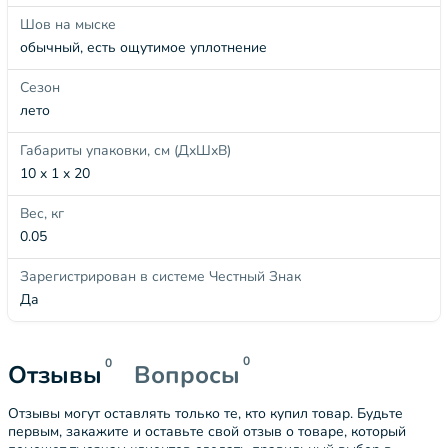
Шов на мыске
обычный, есть ощутимое уплотнение
Сезон
лето
Габариты упаковки, см (ДхШхВ)
10 x 1 x 20
Вес, кг
0.05
Зарегистрирован в системе Честный Знак
Да
0
0
Отзывы
Вопросы
Отзывы могут оставлять только те, кто купил товар. Будьте
первым, закажите и оставьте свой отзыв о товаре, который