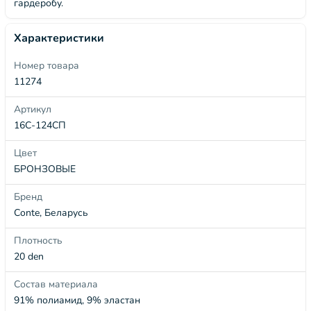
гардеробу.
Характеристики
Номер товара
11274
Артикул
16С-124СП
Цвет
БРОНЗОВЫЕ
Бренд
Conte, Беларусь
Плотность
20 den
Состав материала
91% полиамид, 9% эластан