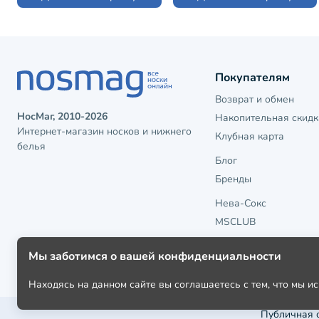
Покупателям
Возврат и обмен
НосМаг, 2010-2026
Накопительная скидк
Интернет-магазин носков и нижнего
Клубная карта
белья
Блог
Бренды
Нева-Сокс
MSCLUB
Мы заботимся о вашей конфиденциальности
Находясь на данном сайте вы соглашаетесь с тем, что мы 
Публичная 