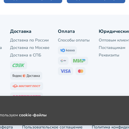
Доставка
Оплата
Юридически
Доставка по России
Способы оплаты
Оптовым клиен
а
Доставка по Москве
Поставщикам
Доставка в СПБ
Реквизиты
используем
cookie-файлы
оферта
Пользовательское соглашение
Политика конфиде