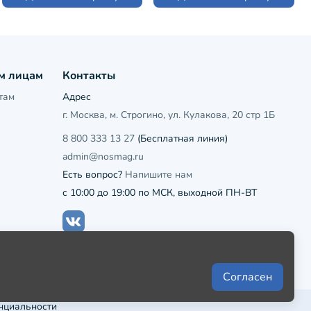
м лицам
Контакты
там
Адрес
г. Москва, м. Строгино, ул. Кулакова, 20 стр 1Б
8 800 333 13 27
(Бесплатная линия)
admin@nosmag.ru
Есть вопрос?
Напишите нам
с 10:00 до 19:00 по МСК, выходной ПН-ВТ
Согласен
нциальности