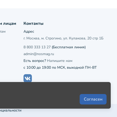
м лицам
Контакты
там
Адрес
г. Москва, м. Строгино, ул. Кулакова, 20 стр 1Б
8 800 333 13 27
(Бесплатная линия)
admin@nosmag.ru
Есть вопрос?
Напишите нам
с 10:00 до 19:00 по МСК, выходной ПН-ВТ
Согласен
нциальности