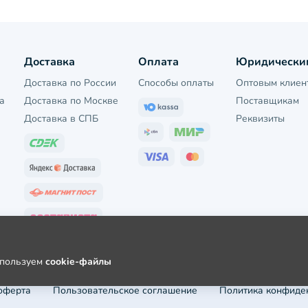
Доставка
Оплата
Юридически
Доставка по России
Способы оплаты
Оптовым клиен
а
Доставка по Москве
Поставщикам
Доставка в СПБ
Реквизиты
используем
cookie-файлы
оферта
Пользовательское соглашение
Политика конфиде