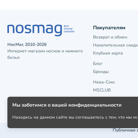
Покупателям
Возврат и обмен
НосМаг, 2010-2026
Накопительная скидк
Интернет-магазин носков и нижнего
Клубная карта
белья
Блог
Бренды
Нева-Сокс
MSCLUB
Мы заботимся о вашей конфиденциальности
Находясь на данном сайте вы соглашаетесь с тем, что мы 
Публичная 