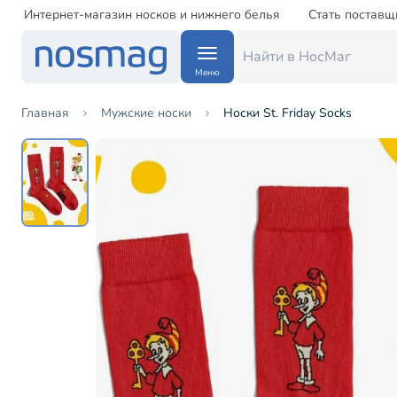
Интернет-магазин носков и нижнего белья
Стать поставщ
Меню
Главная
Мужские носки
Носки St. Friday Socks