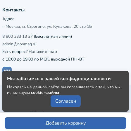
Контакты
Адрес
г. Москва, м. Строгино, ул. Кулакова, 20 стр 1Б
8 800 333 13 27
(Бесплатная линия)
admin@nosmag.ru
Есть вопрос?
Напишите нам
с 10:00 до 19:00 по МСК, выходной ПН-ВТ
Мы заботимся о вашей конфиденциальности
Находясь на данном сайте вы соглашаетесь с тем, что мы
используем
cookie-файлы
Публичная оферта
Согласен
Пользовательское соглашение
Политика конфиденциальности
Добавить корзину