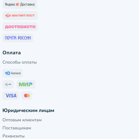
Оплата
Способы оплаты
Юридическим лицам
Оптовым клиентам
Поставщикам
Реквизиты