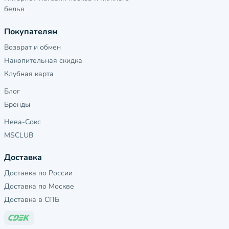
белья
Покупателям
Возврат и обмен
Накопительная скидка
Клубная карта
Блог
Бренды
Нева-Сокс
MSCLUB
Доставка
Доставка по России
Доставка по Москве
Доставка в СПБ