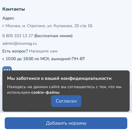
Контакты
Адрес
г. Москва, м. Строгино, ул. Кулакова, 20 стр 1Б
8 800 333 13 27
(Бесплатная линия)
admin@nosmag.ru
Есть вопрос?
Напишите нам
с 10:00 до 19:00 по МСК, выходной ПН-ВТ
Мы заботимся о вашей конфиденциальности
Находясь на данном сайте вы соглашаетесь с тем, что мы
используем
cookie-файлы
Публичная оферта
Согласен
Пользовательское соглашение
Политика конфиденциальности
Добавить корзину