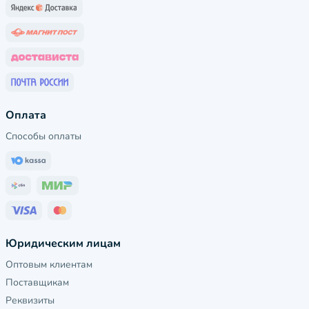
Оплата
Способы оплаты
Юридическим лицам
Оптовым клиентам
Поставщикам
Реквизиты