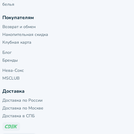
белья
Покупателям
Возврат и обмен
Накопительная скидка
Клубная карта
Блог
Бренды
Нева-Сокс
MSCLUB
Доставка
Доставка по России
Доставка по Москве
Доставка в СПБ