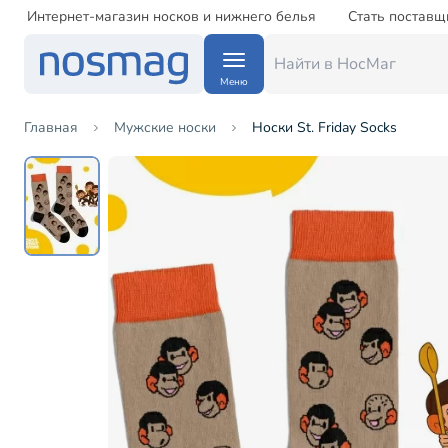
Интернет-магазин носков и нижнего белья
Стать поставщ
Меню
Главная
Мужские носки
Носки St. Friday Socks