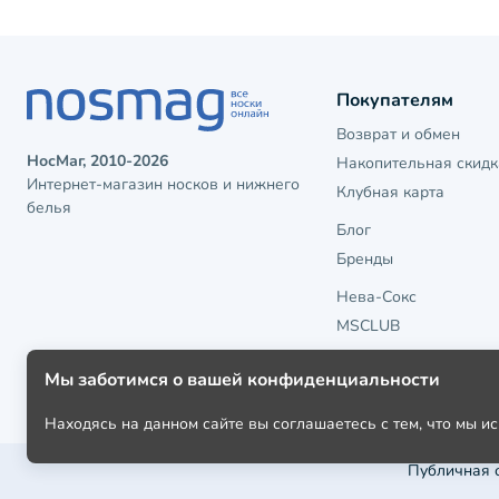
Покупателям
Возврат и обмен
НосМаг, 2010-2026
Накопительная скидк
Интернет-магазин носков и нижнего
Клубная карта
белья
Блог
Бренды
Нева-Сокс
MSCLUB
Мы заботимся о вашей конфиденциальности
Находясь на данном сайте вы соглашаетесь с тем, что мы 
Публичная 