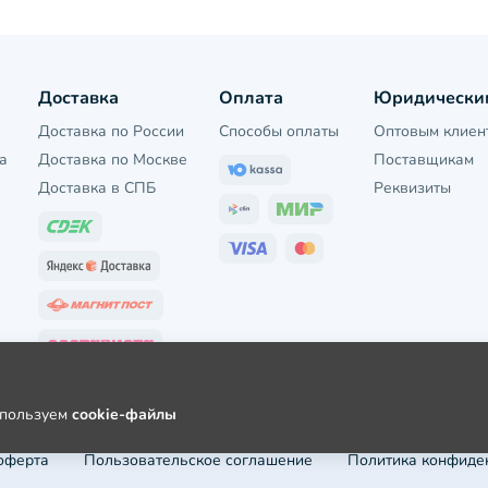
Доставка
Оплата
Юридически
Доставка по России
Способы оплаты
Оптовым клиен
а
Доставка по Москве
Поставщикам
Доставка в СПБ
Реквизиты
используем
cookie-файлы
оферта
Пользовательское соглашение
Политика конфиде