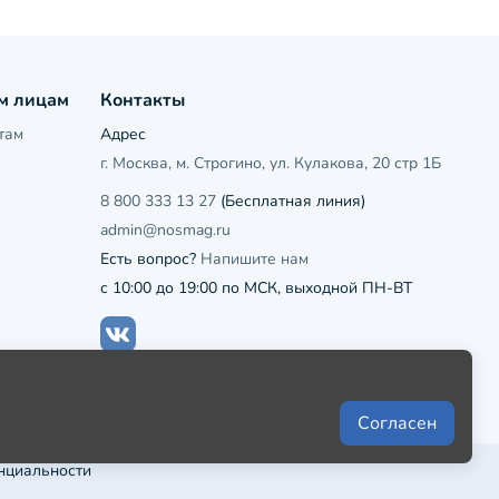
м лицам
Контакты
там
Адрес
г. Москва, м. Строгино, ул. Кулакова, 20 стр 1Б
8 800 333 13 27
(Бесплатная линия)
admin@nosmag.ru
Есть вопрос?
Напишите нам
с 10:00 до 19:00 по МСК, выходной ПН-ВТ
Согласен
нциальности