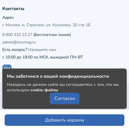
Контакты
Адрес
г. Москва, м. Строгино, ул. Кулакова, 20 стр 1Б
8 800 333 13 27
(Бесплатная линия)
admin@nosmag.ru
Есть вопрос?
Напишите нам
с 10:00 до 19:00 по МСК, выходной ПН-ВТ
Мы заботимся о вашей конфиденциальности
Находясь на данном сайте вы соглашаетесь с тем, что мы
используем
cookie-файлы
Публичная оферта
Согласен
Пользовательское соглашение
Политика конфиденциальности
Добавить корзину