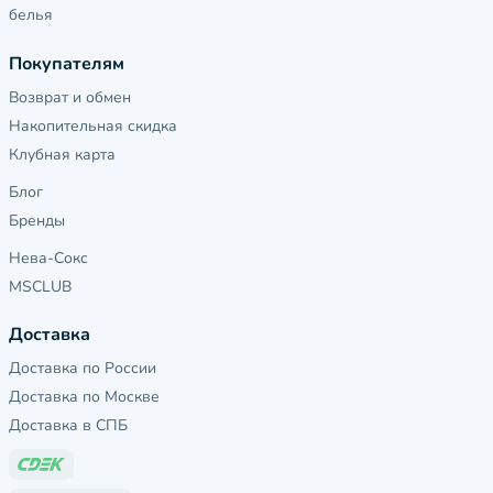
белья
Покупателям
Возврат и обмен
Накопительная скидка
Клубная карта
Блог
Бренды
Нева-Сокс
MSCLUB
Доставка
Доставка по России
Доставка по Москве
Доставка в СПБ