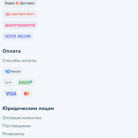
Оплата
Способы оплаты
Юридическим лицам
Оптовым клиентам
Поставщикам
Реквизиты